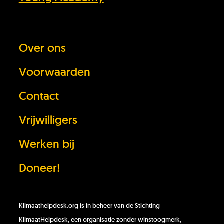
Over ons
Voorwaarden
Contact
Vrijwilligers
Werken bij
Doneer!
Klimaathelpdesk.org is in beheer van de Stichting
KlimaatHelpdesk, een organisatie zonder winstoogmerk,