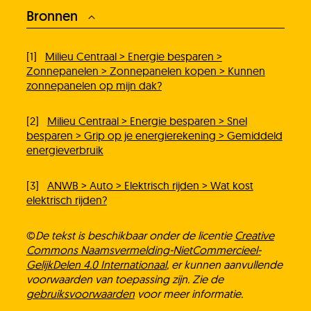
Bronnen
[1]
Milieu Centraal > Energie besparen >
Zonnepanelen > Zonnepanelen kopen > Kunnen
zonnepanelen op mijn dak?
[2]
Milieu Centraal > Energie besparen > Snel
besparen > Grip op je energierekening > Gemiddeld
energieverbruik
[3]
ANWB > Auto > Elektrisch rijden > Wat kost
elektrisch rijden?
©
De tekst is beschikbaar onder de licentie
Creative
Commons Naamsvermelding-NietCommercieel-
GelijkDelen 4.0 Internationaal
, er kunnen aanvullende
voorwaarden van toepassing zijn. Zie de
gebruiksvoorwaarden
voor meer informatie.