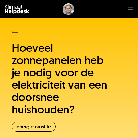
Hoeveel
zonnepanelen heb
je nodig voor de
elektriciteit van een
doorsnee
huishouden?
energietransitie