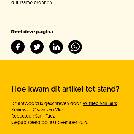
duurzame bronnen.
Deel deze pagina
Hoe kwam dit artikel tot stand?
Dit antwoord is geschreven door:
Wilfried van Sark
Reviewer:
Oscar van Vliet
Redacteur: Sanli Faez
Gepubliceerd op: 10 november 2020