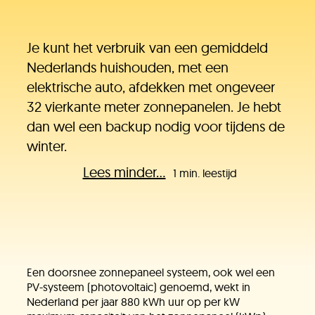
Je kunt het verbruik van een gemiddeld
Nederlands huishouden, met een
elektrische auto, afdekken met ongeveer
32 vierkante meter zonnepanelen. Je hebt
dan wel een backup nodig voor tijdens de
winter.
Lees minder...
1 min. leestijd
Een doorsnee zonnepaneel systeem, ook wel een
PV-systeem (photovoltaic) genoemd, wekt in
Nederland per jaar 880 kWh uur op per kW