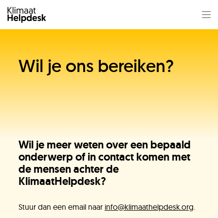
Wil je ons bereiken?
Wil je meer weten over een bepaald
onderwerp of in contact komen met
de mensen achter de
KlimaatHelpdesk?
Stuur dan een email naar
info@klimaathelpdesk.org
.
Jullie vragen