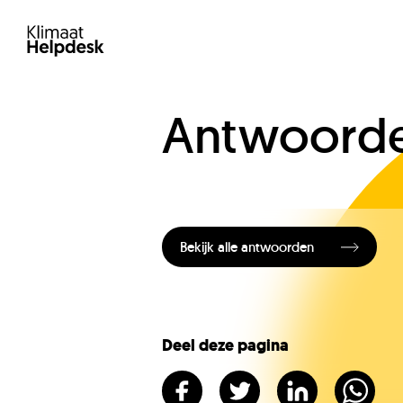
Antwoorden
Bekijk alle antwoorden
Deel deze pagina