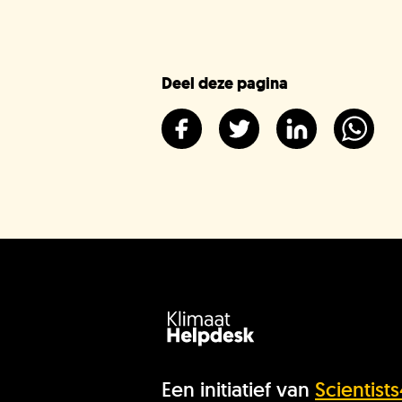
Deel deze pagina
Een initiatief van
Scientist