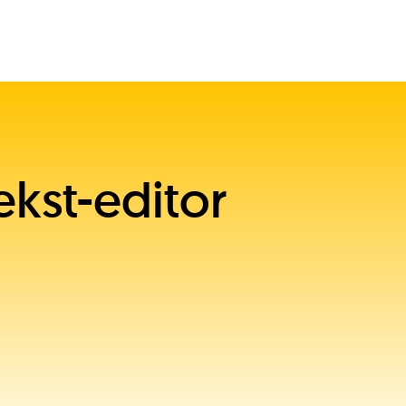
ekst-editor