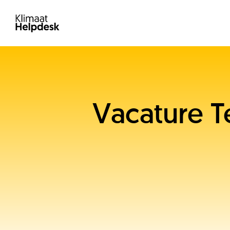
Vacature T