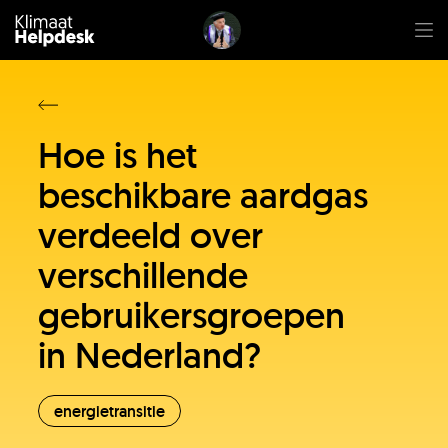
Hoe is het
beschikbare aardgas
verdeeld over
verschillende
gebruikersgroepen
in Nederland?
energietransitie