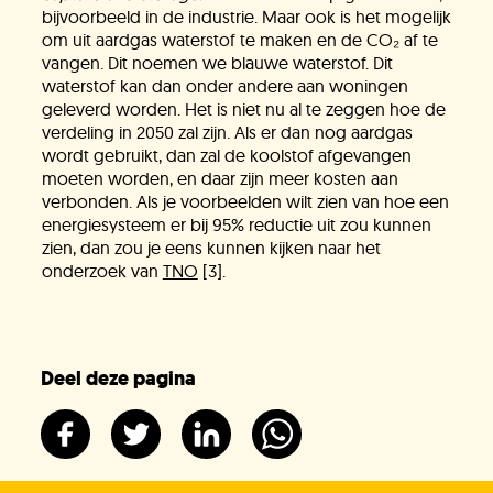
bijvoorbeeld in de industrie. Maar ook is het mogelijk
om uit aardgas waterstof te maken en de CO₂ af te
vangen. Dit noemen we blauwe waterstof. Dit
waterstof kan dan onder andere aan woningen
geleverd worden. Het is niet nu al te zeggen hoe de
verdeling in 2050 zal zijn. Als er dan nog aardgas
wordt gebruikt, dan zal de koolstof afgevangen
moeten worden, en daar zijn meer kosten aan
verbonden. Als je voorbeelden wilt zien van hoe een
energiesysteem er bij 95% reductie uit zou kunnen
zien, dan zou je eens kunnen kijken naar het
onderzoek van
TNO
[3].
Deel deze pagina