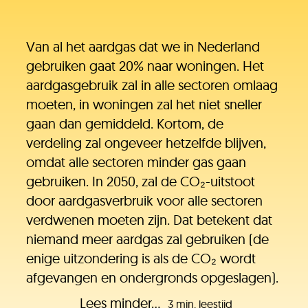
Van al het aardgas dat we in Nederland
gebruiken gaat 20% naar woningen. Het
aardgasgebruik zal in alle sectoren omlaag
moeten, in woningen zal het niet sneller
gaan dan gemiddeld. Kortom, de
verdeling zal ongeveer hetzelfde blijven,
omdat alle sectoren minder gas gaan
gebruiken. In 2050, zal de CO₂-uitstoot
door aardgasverbruik voor alle sectoren
verdwenen moeten zijn. Dat betekent dat
niemand meer aardgas zal gebruiken (de
enige uitzondering is als de CO₂ wordt
afgevangen en ondergronds opgeslagen).
Lees minder...
3 min. leestijd