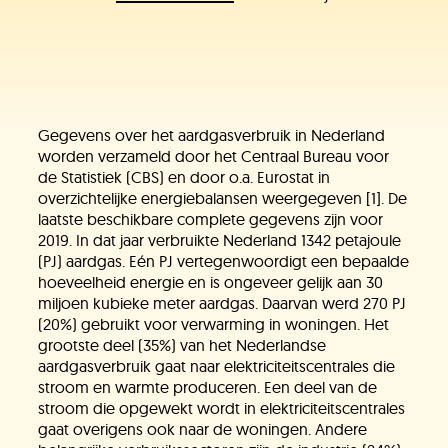
Gegevens over het aardgasverbruik in Nederland
worden verzameld door het Centraal Bureau voor
de Statistiek (CBS) en door o.a. Eurostat in
overzichtelijke energiebalansen weergegeven [1]. De
laatste beschikbare complete gegevens zijn voor
2019. In dat jaar verbruikte Nederland 1342 petajoule
(PJ) aardgas. Eén PJ vertegenwoordigt een bepaalde
hoeveelheid energie en is ongeveer gelijk aan 30
miljoen kubieke meter aardgas. Daarvan werd 270 PJ
(20%) gebruikt voor verwarming in woningen. Het
grootste deel (35%) van het Nederlandse
aardgasverbruik gaat naar elektriciteitscentrales die
stroom en warmte produceren. Een deel van de
stroom die opgewekt wordt in elektriciteitscentrales
gaat overigens ook naar de woningen. Andere