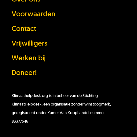
Voorwaarden
Contact
Vrijwilligers
Werken bij
Doneer!
Klimaathelpdesk.org is in beheer van de Stichting
KlimaatHelpdesk, een organisatie zonder winstoogmerk,
geregistreerd onder Kamer Van Koophandel nummer
83377646