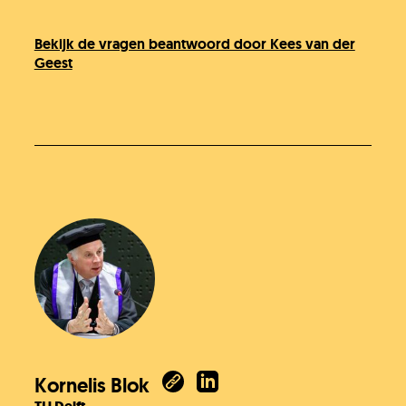
Bekijk de vragen beantwoord door Kees van der
Geest
Kornelis Blok