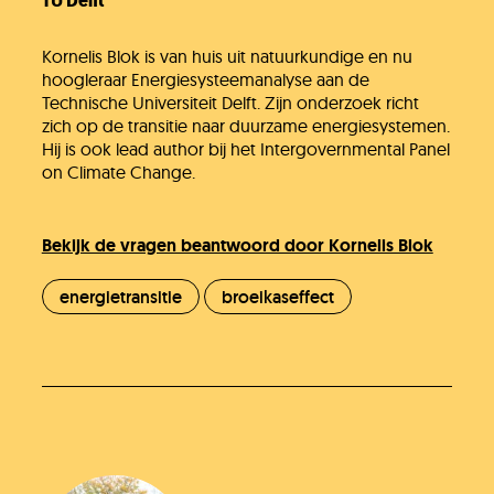
TU Delft
Kornelis Blok is van huis uit natuurkundige en nu
hoogleraar Energiesysteemanalyse aan de
Technische Universiteit Delft. Zijn onderzoek richt
zich op de transitie naar duurzame energiesystemen.
Hij is ook lead author bij het Intergovernmental Panel
on Climate Change.
Bekijk de vragen beantwoord door Kornelis Blok
energietransitie
broeikaseffect