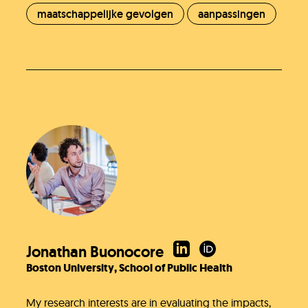
maatschappelijke gevolgen
aanpassingen
Jonathan Buonocore
Boston University, School of Public Health
My research interests are in evaluating the impacts,