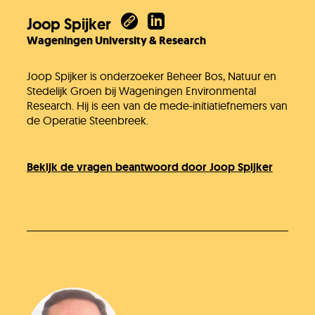
Joop Spijker
Wageningen University & Research
Joop Spijker is onderzoeker Beheer Bos, Natuur en
Stedelijk Groen bij Wageningen Environmental
Research. Hij is een van de mede-initiatiefnemers van
de Operatie Steenbreek.
Bekijk de vragen beantwoord door Joop Spijker