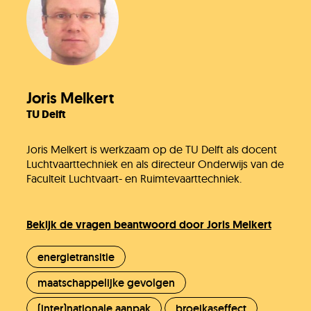
Joris Melkert
TU Delft
Joris Melkert is werkzaam op de TU Delft als docent
Luchtvaarttechniek en als directeur Onderwijs van de
Faculteit Luchtvaart- en Ruimtevaarttechniek.
Bekijk de vragen beantwoord door Joris Melkert
energietransitie
maatschappelijke gevolgen
(inter)nationale aanpak
broeikaseffect