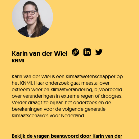
Karin van der Wiel
KNMI
Karin van der Wiel is een klimaatwetenschapper op
het KNMI. Haar onderzoek gaat meestal over
extreem weer en klimaatverandering, bijvoorbeeld
over veranderingen in extreme regen of droogtes.
Verder draagt ze bij aan het onderzoek en de
berekeningen voor de volgende generatie
klimaatscenario's voor Nederland.
Bekijk de vragen beantwoord door Karin van der