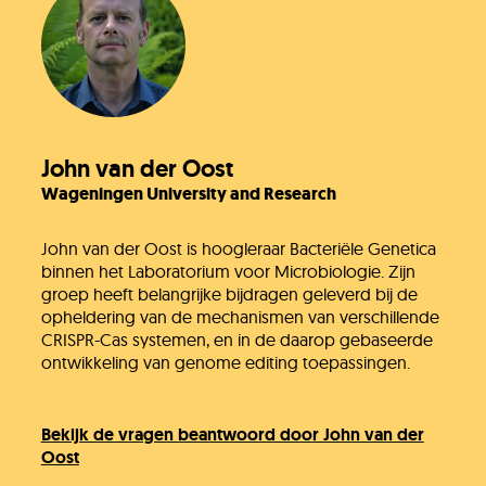
John van der Oost
Wageningen University and Research
John van der Oost is hoogleraar Bacteriële Genetica
binnen het Laboratorium voor Microbiologie. Zijn
groep heeft belangrijke bijdragen geleverd bij de
opheldering van de mechanismen van verschillende
CRISPR-Cas systemen, en in de daarop gebaseerde
ontwikkeling van genome editing toepassingen.
Bekijk de vragen beantwoord door John van der
Oost