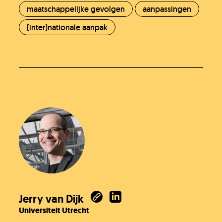
maatschappelijke gevolgen
aanpassingen
(inter)nationale aanpak
Jerry van Dijk
Universiteit Utrecht