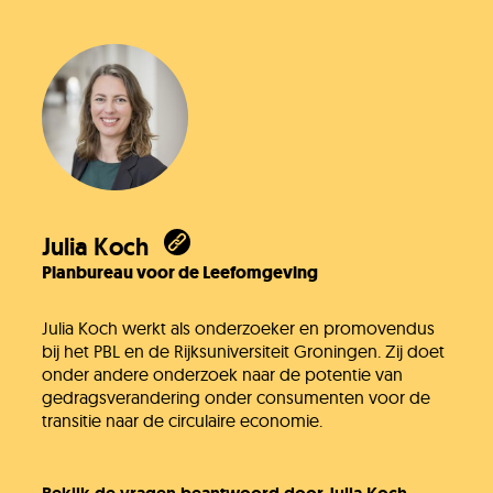
Julia Koch
Planbureau voor de Leefomgeving
Julia Koch werkt als onderzoeker en promovendus
bij het PBL en de Rijksuniversiteit Groningen. Zij doet
onder andere onderzoek naar de potentie van
gedragsverandering onder consumenten voor de
transitie naar de circulaire economie.