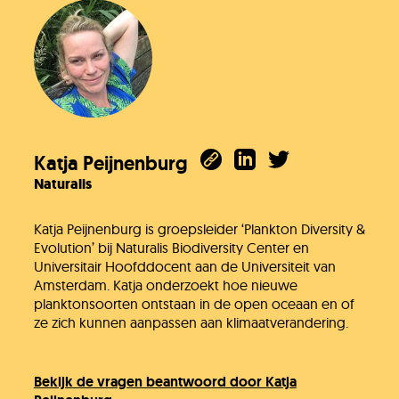
Katja Peijnenburg
Naturalis
Katja Peijnenburg is groepsleider ‘Plankton Diversity &
Evolution’ bij Naturalis Biodiversity Center en
Universitair Hoofddocent aan de Universiteit van
Amsterdam. Katja onderzoekt hoe nieuwe
planktonsoorten ontstaan in de open oceaan en of
ze zich kunnen aanpassen aan klimaatverandering.
Bekijk de vragen beantwoord door Katja