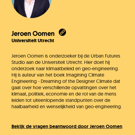
Jeroen Oomen
Universiteit Utrecht
Jeroen Oomen is onderzoeker bij de Urban Futures
Studio aan de Universiteit Utrecht. Hier doet hij
onderzoek naar klimaatbeleid en geo-engineering.
Hij is auteur van het boek Imagining Climate
Engineering - Dreaming of the Designer Climate dat
gaat over hoe verschillende opvattingen over het
klimaat, politiek, economie en de rol van de mens
leiden tot uiteenlopende standpunten over de
haalbaarheid en wenselijkheid van geo-engineering.
Bekijk de vragen beantwoord door Jeroen Oomen