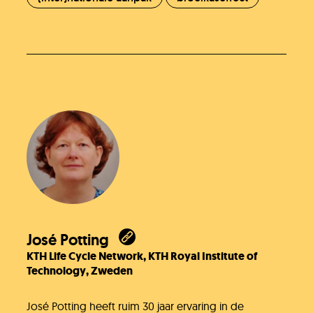
José Potting
KTH Life Cycle Network, KTH Royal Institute of
Technology, Zweden
José Potting heeft ruim 30 jaar ervaring in de