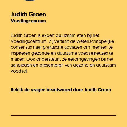
Judith Groen
Voedingcentrum
Judith Groen is expert duurzaam eten bij het
Voedingscentrum. Zij vertaalt de wetenschappelijke
consensus naar praktische adviezen om mensen te
inspireren gezonde en duurzame voedselkeuzes te
maken. Ook ondersteunt ze eetomgevingen bij het
aanbieden en presenteren van gezond en duurzaam
voedsel.
Bekijk de vragen beantwoord door Judith Groen