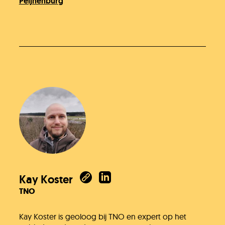
Peijnenburg
Kay Koster
TNO
Kay Koster is geoloog bij TNO en expert op het