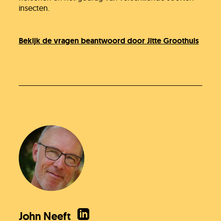
insecten.
Bekijk de vragen beantwoord door Jitte Groothuis
John Neeft