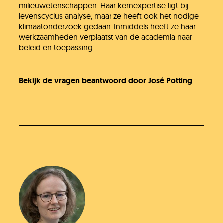
milieuwetenschappen. Haar kernexpertise ligt bij
levenscyclus analyse, maar ze heeft ook het nodige
klimaatonderzoek gedaan. Inmiddels heeft ze haar
werkzaamheden verplaatst van de academia naar
beleid en toepassing.
Bekijk de vragen beantwoord door José Potting