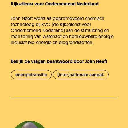
Rijksdienst voor Ondernemend Nederland
John Neeft werkt als gepromoveerd chemisch
technoloog bij RVO (de Rijksdienst voor
Ondernemend Nederland) aan de stimulering en
monitoring van waterstof en hernieuwbare energie
inclusief bio-energie en biogrondstoffen.
Bekijk de vragen beantwoord door John Neeft
energietransitie
(inter)nationale aanpak