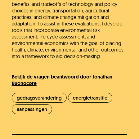
benefits, and tradeoffs of technology and policy
choices in energy, transportation, agricultural
practices, and climate change mitigation and
adaptation. To assist in these evaluations, I develop
tools that incorporate environmental risk
assessment, life cycle assessment, and
environmental economics with the goal of placing
health, climate, environmental, and other outcomes
into a framework to aid decision-making.
Bekijk de vragen beantwoord door Jonathan
Buonocore
gedragsverandering
energietransitie
aanpassingen