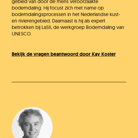
gebied van door de mens veroorzaakte
bodemdaling. Hij focust zich met name op
bodemdalingsprocessen in het Nederlandse kust-
en rivierengebied. Daarnaast is hij als expert
betrokken bij LaSII, de werkgroep Bodemdaling van
UNESCO.
Bekijk de vragen beantwoord door Kay Koster