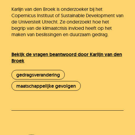
Karlijn van den Broek is onderzoeker bij het
Copernicus Instituut of Sustainable Development van
de Universteit Utrecht. Ze onderzoekt hoe het
begrip van de klimaatcrisis invloed heeft op het
maken van beslissingen en duurzaam gedrag.
Bekijk de vragen beantwoord door Karlijn van den
Broek
gedragsverandering
maatschappelijke gevolgen