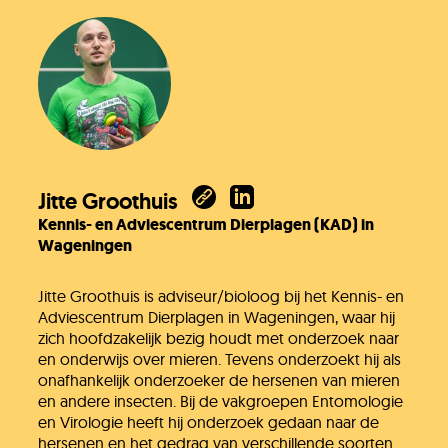
Jitte Groothuis
Kennis- en Adviescentrum Dierplagen (KAD) in
Wageningen
Jitte Groothuis is adviseur/bioloog bij het Kennis- en
Adviescentrum Dierplagen in Wageningen, waar hij
zich hoofdzakelijk bezig houdt met onderzoek naar
en onderwijs over mieren. Tevens onderzoekt hij als
onafhankelijk onderzoeker de hersenen van mieren
en andere insecten. Bij de vakgroepen Entomologie
en Virologie heeft hij onderzoek gedaan naar de
hersenen en het gedrag van verschillende soorten