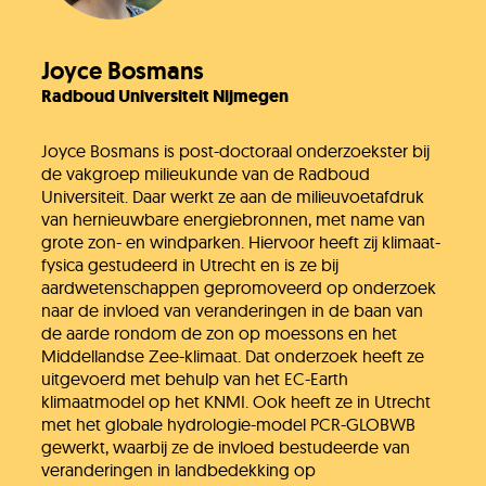
Joyce Bosmans
Radboud Universiteit Nijmegen
Joyce Bosmans is post-doctoraal onderzoekster bij
de vakgroep milieukunde van de Radboud
Universiteit. Daar werkt ze aan de milieuvoetafdruk
van hernieuwbare energiebronnen, met name van
grote zon- en windparken. Hiervoor heeft zij klimaat-
fysica gestudeerd in Utrecht en is ze bij
aardwetenschappen gepromoveerd op onderzoek
naar de invloed van veranderingen in de baan van
de aarde rondom de zon op moessons en het
Middellandse Zee-klimaat. Dat onderzoek heeft ze
uitgevoerd met behulp van het EC-Earth
klimaatmodel op het KNMI. ​Ook heeft ze in Utrecht
met het globale hydrologie-model PCR-GLOBWB
gewerkt, waarbij ze de invloed bestudeerde van
veranderingen in landbedekking op