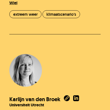
Wiel
extreem weer
klimaatscenario’s
Karlijn van den Broek
Universiteit Utrecht