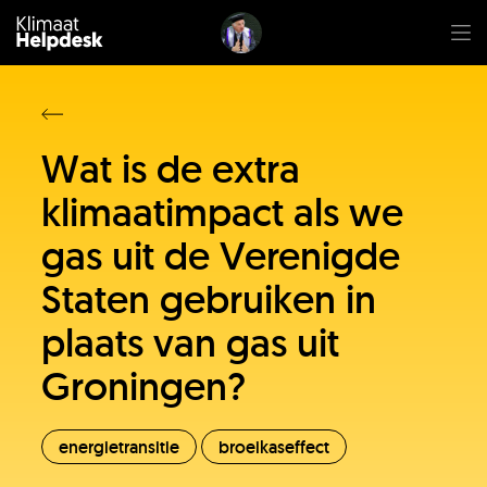
Wat is de extra
klimaatimpact als we
gas uit de Verenigde
Staten gebruiken in
plaats van gas uit
Groningen?
energietransitie
broeikaseffect