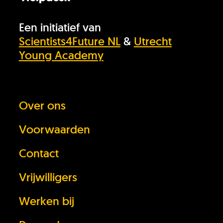
Een initiatief van
Scientists4Future NL
&
Utrecht
Young Academy
Over ons
Voorwaarden
Contact
Vrijwilligers
Werken bij