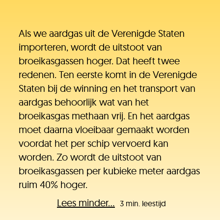
Als we aardgas uit de Verenigde Staten
importeren, wordt de uitstoot van
broeikasgassen hoger. Dat heeft twee
redenen. Ten eerste komt in de Verenigde
Staten bij de winning en het transport van
aardgas behoorlijk wat van het
broeikasgas methaan vrij. En het aardgas
moet daarna vloeibaar gemaakt worden
voordat het per schip vervoerd kan
worden. Zo wordt de uitstoot van
broeikasgassen per kubieke meter aardgas
ruim 40% hoger.
Lees minder...
3 min. leestijd