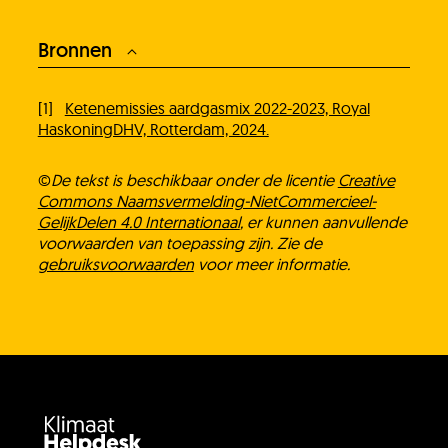
Bronnen
[1]
Ketenemissies aardgasmix 2022-2023, Royal
HaskoningDHV, Rotterdam, 2024.
©
De tekst is beschikbaar onder de licentie
Creative
Commons Naamsvermelding-NietCommercieel-
GelijkDelen 4.0 Internationaal
, er kunnen aanvullende
voorwaarden van toepassing zijn. Zie de
gebruiksvoorwaarden
voor meer informatie.