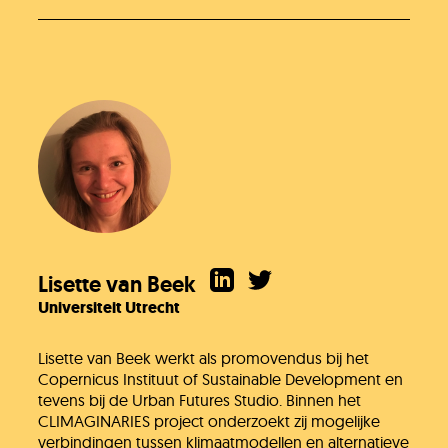
Lisette van Beek
Universiteit Utrecht
Lisette van Beek werkt als promovendus bij het
Copernicus Instituut of Sustainable Development en
tevens bij de Urban Futures Studio. Binnen het
CLIMAGINARIES project onderzoekt zij mogelijke
verbindingen tussen klimaatmodellen en alternatieve