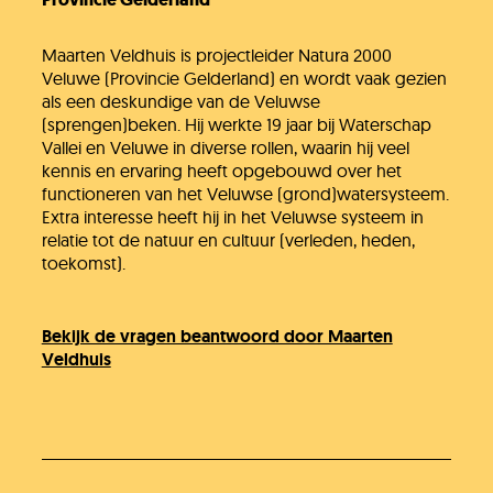
Maarten Veldhuis is projectleider Natura 2000
Veluwe (Provincie Gelderland) en wordt vaak gezien
als een deskundige van de Veluwse
(sprengen)beken. Hij werkte 19 jaar bij Waterschap
Vallei en Veluwe in diverse rollen, waarin hij veel
kennis en ervaring heeft opgebouwd over het
functioneren van het Veluwse (grond)watersysteem.
Extra interesse heeft hij in het Veluwse systeem in
relatie tot de natuur en cultuur (verleden, heden,
toekomst).
Bekijk de vragen beantwoord door Maarten
Veldhuis