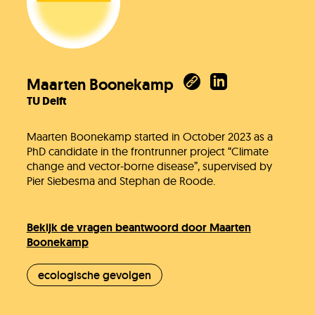
Maarten Boonekamp
TU Delft
Maarten Boonekamp started in October 2023 as a
PhD candidate in the frontrunner project “Climate
change and vector-borne disease”, supervised by
Pier Siebesma and Stephan de Roode.
Bekijk de vragen beantwoord door Maarten
Boonekamp
ecologische gevolgen