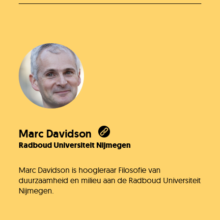
Marc Davidson
Radboud Universiteit Nijmegen
Marc Davidson is hoogleraar Filosofie van
duurzaamheid en milieu aan de Radboud Universiteit
Nijmegen.