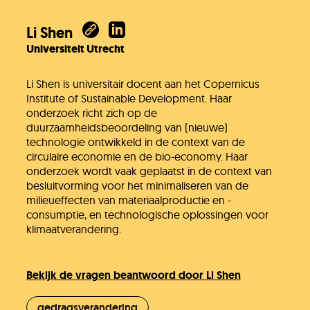
Li Shen
Universiteit Utrecht
Li Shen is universitair docent aan het Copernicus
Institute of Sustainable Development. Haar
onderzoek richt zich op de
duurzaamheidsbeoordeling van (nieuwe)
technologie ontwikkeld in de context van de
circulaire economie en de bio-economy. Haar
onderzoek wordt vaak geplaatst in de context van
besluitvorming voor het minimaliseren van de
milieueffecten van materiaalproductie en -
consumptie, en technologische oplossingen voor
klimaatverandering.
Bekijk de vragen beantwoord door Li Shen
gedragsverandering