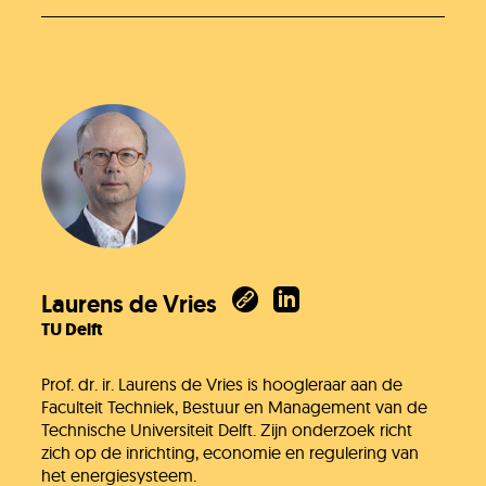
Laurens de Vries
TU Delft
Prof. dr. ir. Laurens de Vries is hoogleraar aan de
Faculteit Techniek, Bestuur en Management van de
Technische Universiteit Delft. Zijn onderzoek richt
zich op de inrichting, economie en regulering van
het energiesysteem.