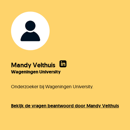
Mandy Velthuis
Wageningen University
Onderzoeker bij Wageningen University.
Bekijk de vragen beantwoord door Mandy Velthuis