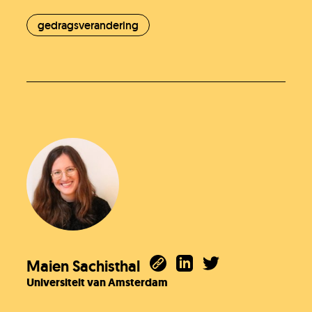
gedragsverandering
Maien Sachisthal
Universiteit van Amsterdam