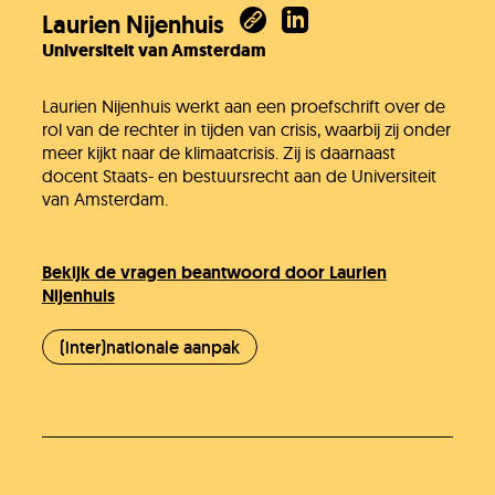
Laurien Nijenhuis
Universiteit van Amsterdam
Laurien Nijenhuis werkt aan een proefschrift over de
rol van de rechter in tijden van crisis, waarbij zij onder
meer kijkt naar de klimaatcrisis. Zij is daarnaast
docent Staats- en bestuursrecht aan de Universiteit
van Amsterdam.
Bekijk de vragen beantwoord door Laurien
Nijenhuis
(inter)nationale aanpak