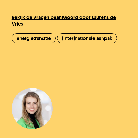
Bekijk de vragen beantwoord door Laurens de
Vries
energietransitie
(inter)nationale aanpak