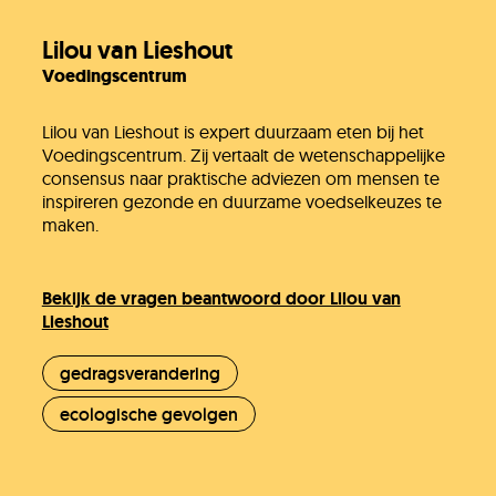
Lilou van Lieshout
Voedingscentrum
Lilou van Lieshout is expert duurzaam eten bij het
Voedingscentrum. Zij vertaalt de wetenschappelijke
consensus naar praktische adviezen om mensen te
inspireren gezonde en duurzame voedselkeuzes te
maken.
Bekijk de vragen beantwoord door Lilou van
Lieshout
gedragsverandering
ecologische gevolgen