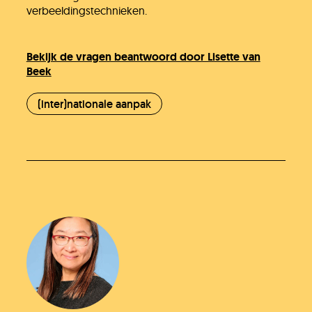
verbeeldingstechnieken.
Bekijk de vragen beantwoord door Lisette van
Beek
(inter)nationale aanpak