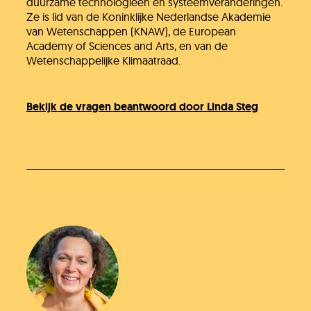
duurzame technologieën en systeemveranderingen.
Ze is lid van de Koninklijke Nederlandse Akademie
van Wetenschappen (KNAW), de European
Academy of Sciences and Arts, en van de
Wetenschappelijke Klimaatraad.
Bekijk de vragen beantwoord door Linda Steg