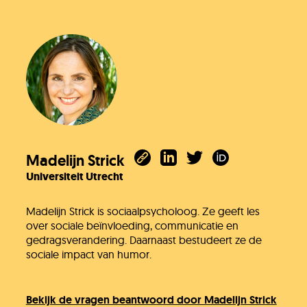
Madelijn Strick
Universiteit Utrecht
Madelijn Strick is sociaalpsycholoog. Ze geeft les
over sociale beïnvloeding, communicatie en
gedragsverandering. Daarnaast bestudeert ze de
sociale impact van humor.
Bekijk de vragen beantwoord door Madelijn Strick