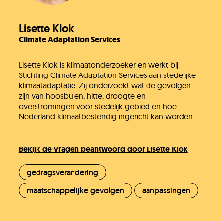
Lisette Klok
Climate Adaptation Services
Lisette Klok is klimaatonderzoeker en werkt bij
Stichting Climate Adaptation Services aan stedelijke
klimaatadaptatie. Zij onderzoekt wat de gevolgen
zijn van hoosbuien, hitte, droogte en
overstromingen voor stedelijk gebied en hoe
Nederland klimaatbestendig ingericht kan worden.
Bekijk de vragen beantwoord door Lisette Klok
gedragsverandering
maatschappelijke gevolgen
aanpassingen