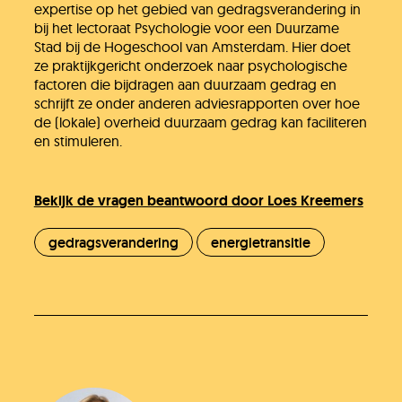
expertise op het gebied van gedragsverandering in
bij het lectoraat Psychologie voor een Duurzame
Stad bij de Hogeschool van Amsterdam. Hier doet
ze praktijkgericht onderzoek naar psychologische
factoren die bijdragen aan duurzaam gedrag en
schrijft ze onder anderen adviesrapporten over hoe
de (lokale) overheid duurzaam gedrag kan faciliteren
en stimuleren.
Bekijk de vragen beantwoord door Loes Kreemers
gedragsverandering
energietransitie