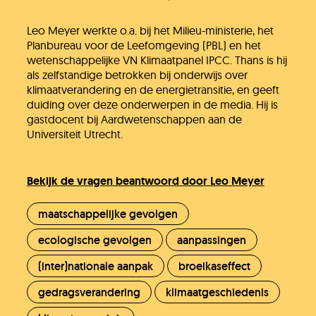
Leo Meyer werkte o.a. bij het Milieu-ministerie, het
Planbureau voor de Leefomgeving (PBL) en het
wetenschappelijke VN Klimaatpanel IPCC. Thans is hij
als zelfstandige betrokken bij onderwijs over
klimaatverandering en de energietransitie, en geeft
duiding over deze onderwerpen in de media. Hij is
gastdocent bij Aardwetenschappen aan de
Universiteit Utrecht.
Bekijk de vragen beantwoord door Leo Meyer
maatschappelijke gevolgen
ecologische gevolgen
aanpassingen
(inter)nationale aanpak
broeikaseffect
gedragsverandering
klimaatgeschiedenis