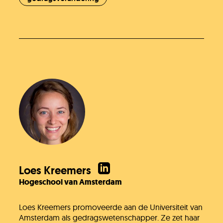
Loes Kreemers
Hogeschool van Amsterdam
Loes Kreemers promoveerde aan de Universiteit van
Amsterdam als gedragswetenschapper. Ze zet haar