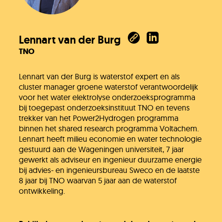
Lennart van der Burg
TNO
Lennart van der Burg is waterstof expert en als
cluster manager groene waterstof verantwoordelijk
voor het water elektrolyse onderzoeksprogramma
bij toegepast onderzoeksinstituut TNO en tevens
trekker van het Power2Hydrogen programma
binnen het shared research programma Voltachem.
Lennart heeft milieu economie en water technologie
gestuurd aan de Wageningen universiteit, 7 jaar
gewerkt als adviseur en ingenieur duurzame energie
bij advies- en ingenieursbureau Sweco en de laatste
8 jaar bij TNO waarvan 5 jaar aan de waterstof
ontwikkeling.