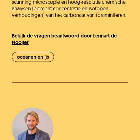
scanning microscopie en hoog-resolutie chemische
analysen (element concentratie en isotopen
verhoudingen) van het carbonaat van foraminiferen.
Bekijk de vragen beantwoord door Lennart de
Nooijer
oceanen en ijs