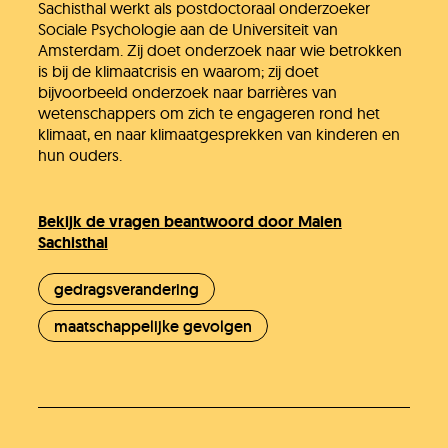
Sachisthal werkt als postdoctoraal onderzoeker
Sociale Psychologie aan de Universiteit van
Amsterdam. Zij doet onderzoek naar wie betrokken
is bij de klimaatcrisis en waarom; zij doet
bijvoorbeeld onderzoek naar barrières van
wetenschappers om zich te engageren rond het
klimaat, en naar klimaatgesprekken van kinderen en
hun ouders.
Bekijk de vragen beantwoord door Maien
Sachisthal
gedragsverandering
maatschappelijke gevolgen