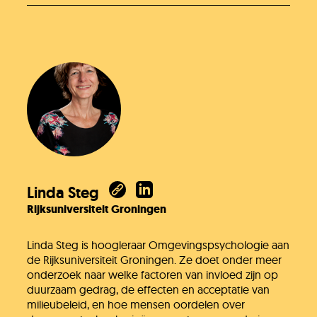
Linda Steg
Rijksuniversiteit Groningen
Linda Steg is hoogleraar Omgevingspsychologie aan
de Rijksuniversiteit Groningen. Ze doet onder meer
onderzoek naar welke factoren van invloed zijn op
duurzaam gedrag, de effecten en acceptatie van
milieubeleid, en hoe mensen oordelen over