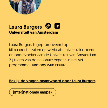
Laura Burgers
Universiteit van Amsterdam
Laura Burgers is gepromoveerd op
klimaatrechtszaken en werkt als universitair docent
en onderzoeker aan de Universiteit van Amsterdam.
Zij is een van de nationale experts in het VN-
programma Harmony with Nature.
Bekijk de vragen beantwoord door Laura Burgers
(inter)nationale aanpak