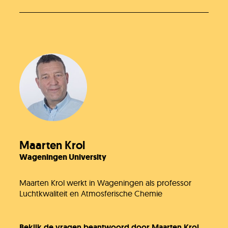
Maarten Krol
Wageningen University
Maarten Krol werkt in Wageningen als professor
Luchtkwaliteit en Atmosferische Chemie
Bekijk de vragen beantwoord door Maarten Krol