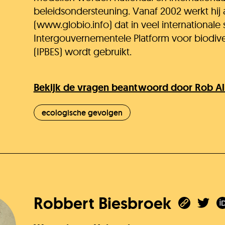
beleidsondersteuning. Vanaf 2002 werkt hij
(www.globio.info) dat in veel internationale 
Intergouvernementele Platform voor biodive
(IPBES) wordt gebruikt.
Bekijk de vragen beantwoord door Rob 
ecologische gevolgen
Robbert Biesbroek