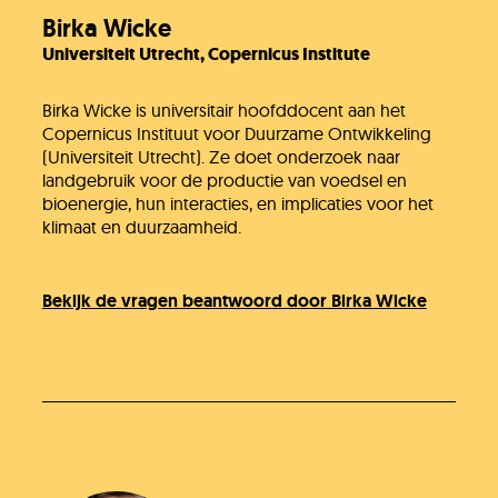
Birka Wicke
Universiteit Utrecht, Copernicus Institute
Birka Wicke is universitair hoofddocent aan het
Copernicus Instituut voor Duurzame Ontwikkeling
(Universiteit Utrecht). Ze doet onderzoek naar
landgebruik voor de productie van voedsel en
bioenergie, hun interacties, en implicaties voor het
klimaat en duurzaamheid.
Bekijk de vragen beantwoord door Birka Wicke