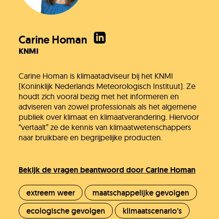
Carine Homan
KNMI
Carine Homan is klimaatadviseur bij het KNMI
(Koninklijk Nederlands Meteorologisch Instituut). Ze
houdt zich vooral bezig met het informeren en
adviseren van zowel professionals als het algemene
publiek over klimaat en klimaatverandering. Hiervoor
“vertaalt” ze de kennis van klimaatwetenschappers
naar bruikbare en begrijpelijke producten.
Bekijk de vragen beantwoord door Carine Homan
extreem weer
maatschappelijke gevolgen
ecologische gevolgen
klimaatscenario’s