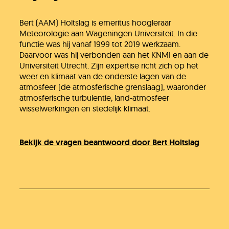
Bert (AAM) Holtslag is emeritus hoogleraar
Meteorologie aan Wageningen Universiteit. In die
functie was hij vanaf 1999 tot 2019 werkzaam.
Daarvoor was hij verbonden aan het KNMI en aan de
Universiteit Utrecht. Zijn expertise richt zich op het
weer en klimaat van de onderste lagen van de
atmosfeer (de atmosferische grenslaag), waaronder
atmosferische turbulentie, land-atmosfeer
wisselwerkingen en stedelijk klimaat.
Bekijk de vragen beantwoord door Bert Holtslag