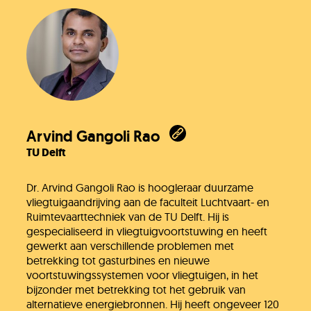
Arvind Gangoli Rao
TU Delft
Dr. Arvind Gangoli Rao is hoogleraar duurzame
vliegtuigaandrijving aan de faculteit Luchtvaart- en
Ruimtevaarttechniek van de TU Delft. Hij is
gespecialiseerd in vliegtuigvoortstuwing en heeft
gewerkt aan verschillende problemen met
betrekking tot gasturbines en nieuwe
voortstuwingssystemen voor vliegtuigen, in het
bijzonder met betrekking tot het gebruik van
alternatieve energiebronnen. Hij heeft ongeveer 120