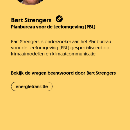
Bart Strengers
Planbureau voor de Leefomgeving (PBL)
Bart Strengers is onderzoeker aan het Planbureau
voor de Leefomgeving (PBL) gespecialiseerd op
klimaatmodellen en klimaatcommunicatie.
Bekijk de vragen beantwoord door Bart Strengers
energietransitie