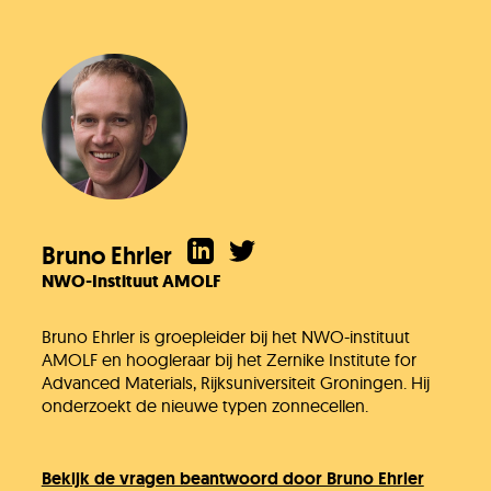
Bruno Ehrler
NWO-Instituut AMOLF
Bruno Ehrler is groepleider bij het NWO-instituut
AMOLF en hoogleraar bij het Zernike Institute for
Advanced Materials, Rijksuniversiteit Groningen. Hij
onderzoekt de nieuwe typen zonnecellen.
Bekijk de vragen beantwoord door Bruno Ehrler