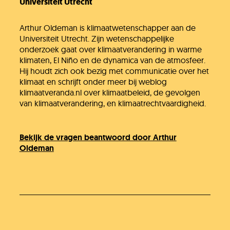
Universiteit Utrecht
Arthur Oldeman is klimaatwetenschapper aan de
Universiteit Utrecht. Zijn wetenschappelijke
onderzoek gaat over klimaatverandering in warme
klimaten, El Niño en de dynamica van de atmosfeer.
Hij houdt zich ook bezig met communicatie over het
klimaat en schrijft onder meer bij weblog
klimaatveranda.nl over klimaatbeleid, de gevolgen
van klimaatverandering, en klimaatrechtvaardigheid.
Bekijk de vragen beantwoord door Arthur
Oldeman