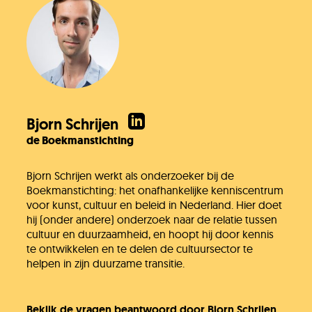
Bjorn Schrijen
de Boekmanstichting
Bjorn Schrijen werkt als onderzoeker bij de
Boekmanstichting: het onafhankelijke kenniscentrum
voor kunst, cultuur en beleid in Nederland. Hier doet
hij (onder andere) onderzoek naar de relatie tussen
cultuur en duurzaamheid, en hoopt hij door kennis
te ontwikkelen en te delen de cultuursector te
helpen in zijn duurzame transitie.
Bekijk de vragen beantwoord door Bjorn Schrijen