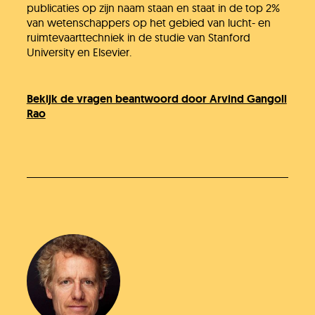
publicaties op zijn naam staan en staat in de top 2%
van wetenschappers op het gebied van lucht- en
ruimtevaarttechniek in de studie van Stanford
University en Elsevier.
Bekijk de vragen beantwoord door Arvind Gangoli
Rao