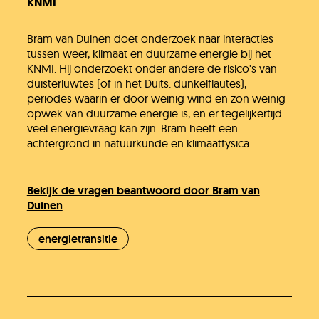
KNMI
Bram van Duinen doet onderzoek naar interacties
tussen weer, klimaat en duurzame energie bij het
KNMI. Hij onderzoekt onder andere de risico's van
duisterluwtes (of in het Duits: dunkelflautes),
periodes waarin er door weinig wind en zon weinig
opwek van duurzame energie is, en er tegelijkertijd
veel energievraag kan zijn. Bram heeft een
achtergrond in natuurkunde en klimaatfysica.
Bekijk de vragen beantwoord door Bram van
Duinen
energietransitie