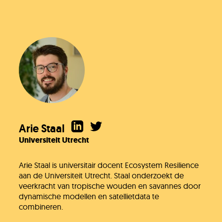
Arie Staal
Universiteit Utrecht
Arie Staal is universitair docent Ecosystem Resilience
aan de Universiteit Utrecht. Staal onderzoekt de
veerkracht van tropische wouden en savannes door
dynamische modellen en satellietdata te
combineren.