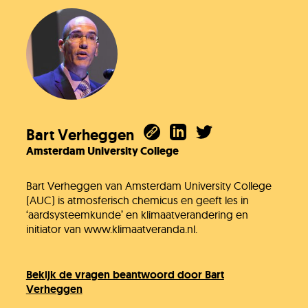
Bart Verheggen
Amsterdam University College
Bart Verheggen van Amsterdam University College
(AUC) is atmosferisch chemicus en geeft les in
‘aardsysteemkunde’ en klimaatverandering en
initiator van www.klimaatveranda.nl.
Bekijk de vragen beantwoord door Bart
Verheggen