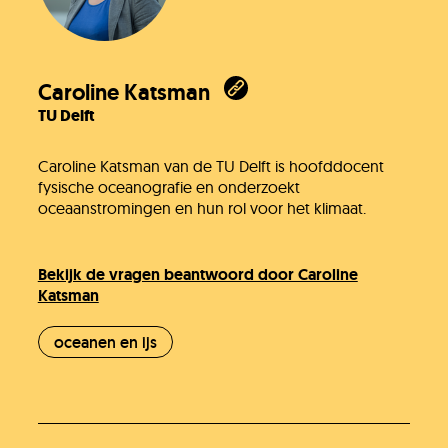
Caroline Katsman
TU Delft
Caroline Katsman van de TU Delft is hoofddocent
fysische oceanografie en onderzoekt
oceaanstromingen en hun rol voor het klimaat.
Bekijk de vragen beantwoord door Caroline
Katsman
oceanen en ijs