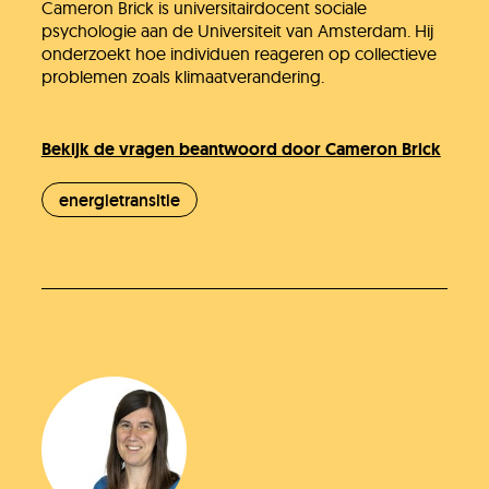
Cameron Brick is universitairdocent sociale
psychologie aan de Universiteit van Amsterdam. Hij
onderzoekt hoe individuen reageren op collectieve
problemen zoals klimaatverandering.
Bekijk de vragen beantwoord door Cameron Brick
energietransitie