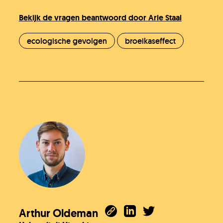
Bekijk de vragen beantwoord door Arie Staal
ecologische gevolgen
broeikaseffect
Arthur Oldeman