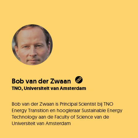
Bob van der Zwaan
TNO, Universiteit van Amsterdam
Bob van der Zwaan is Principal Scientist bij TNO
Energy Transition en hoogleraar Sustainable Energy
Technology aan de Faculty of Science van de
Universiteit van Amsterdam