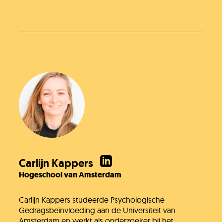
Carlijn Kappers
Hogeschool van Amsterdam
Carlijn Kappers studeerde Psychologische
Gedragsbeïnvloeding aan de Universiteit van
Amsterdam en werkt als onderzoeker bij het