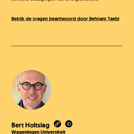
Bekijk de vragen beantwoord door Behnam Taebi
Bert Holtslag
Wageningen Universiteit