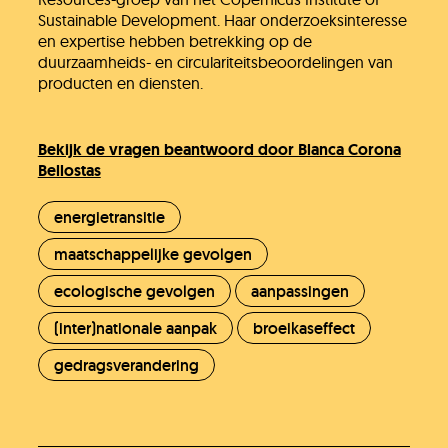
Sustainable Development. Haar onderzoeksinteresse
en expertise hebben betrekking op de
duurzaamheids- en circulariteitsbeoordelingen van
producten en diensten.
Bekijk de vragen beantwoord door Blanca Corona
Bellostas
energietransitie
maatschappelijke gevolgen
ecologische gevolgen
aanpassingen
(inter)nationale aanpak
broeikaseffect
gedragsverandering