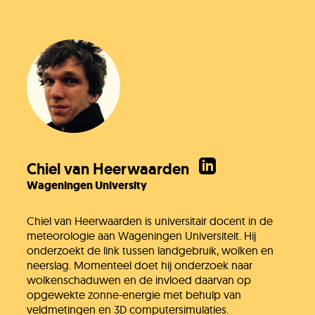
Chiel van Heerwaarden
Wageningen University
Chiel van Heerwaarden is universitair docent in de
meteorologie aan Wageningen Universiteit. Hij
onderzoekt de link tussen landgebruik, wolken en
neerslag. Momenteel doet hij onderzoek naar
wolkenschaduwen en de invloed daarvan op
opgewekte zonne-energie met behulp van
veldmetingen en 3D computersimulaties.