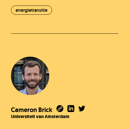
energietransitie
Cameron Brick
Universiteit van Amsterdam