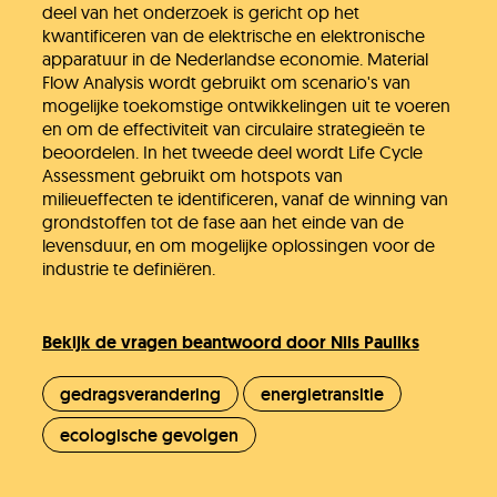
deel van het onderzoek is gericht op het
kwantificeren van de elektrische en elektronische
apparatuur in de Nederlandse economie. Material
Flow Analysis wordt gebruikt om scenario's van
mogelijke toekomstige ontwikkelingen uit te voeren
en om de effectiviteit van circulaire strategieën te
beoordelen. In het tweede deel wordt Life Cycle
Assessment gebruikt om hotspots van
milieueffecten te identificeren, vanaf de winning van
grondstoffen tot de fase aan het einde van de
levensduur, en om mogelijke oplossingen voor de
industrie te definiëren.
Bekijk de vragen beantwoord door Nils Pauliks
gedragsverandering
energietransitie
ecologische gevolgen