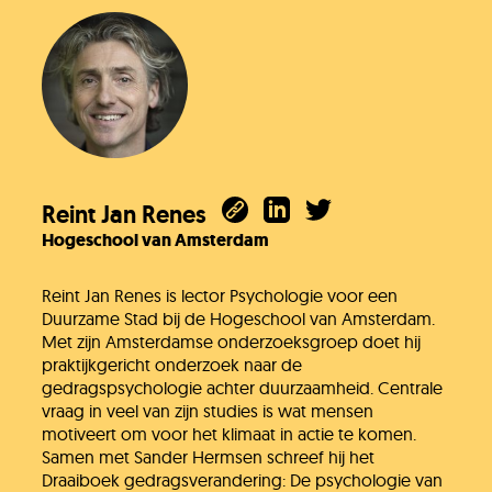
Reint Jan Renes
Hogeschool van Amsterdam
Reint Jan Renes is lector Psychologie voor een
Duurzame Stad bij de Hogeschool van Amsterdam.
Met zijn Amsterdamse onderzoeksgroep doet hij
praktijkgericht onderzoek naar de
gedragspsychologie achter duurzaamheid. Centrale
vraag in veel van zijn studies is wat mensen
motiveert om voor het klimaat in actie te komen.
Samen met Sander Hermsen schreef hij het
Draaiboek gedragsverandering: De psychologie van