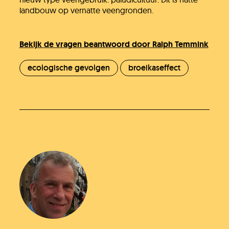
landbouw op vernatte veengronden.
Bekijk de vragen beantwoord door Ralph Temmink
ecologische gevolgen
broeikaseffect