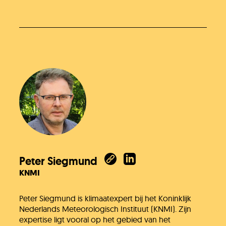
Peter Siegmund
KNMI
Peter Siegmund is klimaatexpert bij het Koninklijk
Nederlands Meteorologisch Instituut (KNMI). Zijn
expertise ligt vooral op het gebied van het