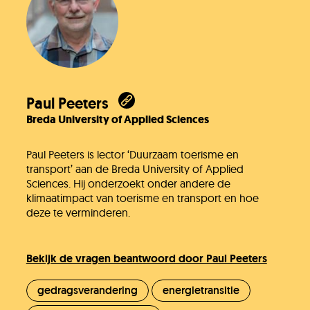
Paul Peeters
Breda University of Applied Sciences
Paul Peeters is lector ‘Duurzaam toerisme en
transport’ aan de Breda University of Applied
Sciences. Hij onderzoekt onder andere de
klimaatimpact van toerisme en transport en hoe
deze te verminderen.
Bekijk de vragen beantwoord door Paul Peeters
gedragsverandering
energietransitie