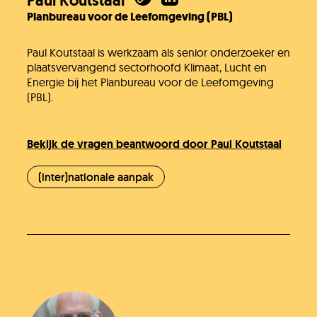
Paul Koutstaal
Planbureau voor de Leefomgeving (PBL)
Paul Koutstaal is werkzaam als senior onderzoeker en
plaatsvervangend sectorhoofd Klimaat, Lucht en
Energie bij het Planbureau voor de Leefomgeving
(PBL).
Bekijk de vragen beantwoord door Paul Koutstaal
(inter)nationale aanpak