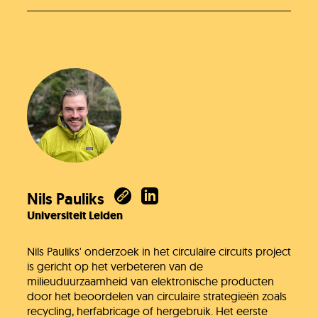
Nils Pauliks
Universiteit Leiden
Nils Pauliks' onderzoek in het circulaire circuits project
is gericht op het verbeteren van de
milieuduurzaamheid van elektronische producten
door het beoordelen van circulaire strategieën zoals
recycling, herfabricage of hergebruik. Het eerste