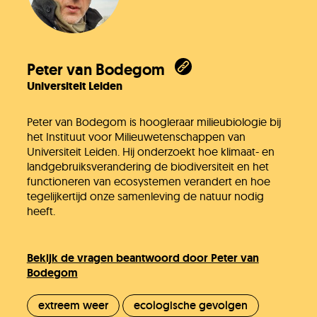
Peter van Bodegom
Universiteit Leiden
Peter van Bodegom is hoogleraar milieubiologie bij
het Instituut voor Milieuwetenschappen van
Universiteit Leiden. Hij onderzoekt hoe klimaat- en
landgebruiksverandering de biodiversiteit en het
functioneren van ecosystemen verandert en hoe
tegelijkertijd onze samenleving de natuur nodig
heeft.
Bekijk de vragen beantwoord door Peter van
Bodegom
extreem weer
ecologische gevolgen