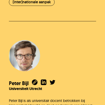
(inter)nationale aanpak
Peter Bijl
Universiteit Utrecht
Peter Bijl is als universitair docent betrokken bij