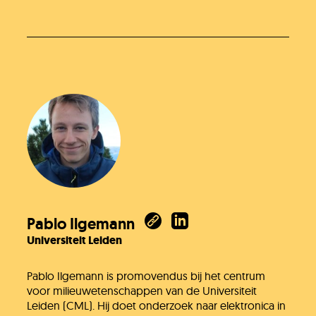
Pablo Ilgemann
Universiteit Leiden
Pablo Ilgemann is promovendus bij het centrum
voor milieuwetenschappen van de Universiteit
Leiden (CML). Hij doet onderzoek naar elektronica in