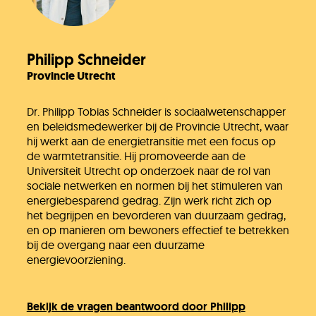
Philipp Schneider
Provincie Utrecht
Dr. Philipp Tobias Schneider is sociaalwetenschapper
en beleidsmedewerker bij de Provincie Utrecht, waar
hij werkt aan de energietransitie met een focus op
de warmtetransitie. Hij promoveerde aan de
Universiteit Utrecht op onderzoek naar de rol van
sociale netwerken en normen bij het stimuleren van
energiebesparend gedrag. Zijn werk richt zich op
het begrijpen en bevorderen van duurzaam gedrag,
en op manieren om bewoners effectief te betrekken
bij de overgang naar een duurzame
energievoorziening.
Bekijk de vragen beantwoord door Philipp