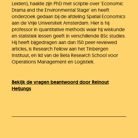
Leiden), haalde zijn PhD met scriptie over 'Economic
Drama and the Environmental Stage' en heeft
onderzoek gedaan bij de afdeling Spatial Economics
aan de Vrije Universiteit Amsterdam. Hier is hij
professor in quantitative methods waar hij wiskunde
en statistiek lessen geeft in verschillende BSc studies.
Hij heeft bijgedragen aan dan 150 peer-reviewed
articles, is Research Fellow aan het Tinbergen
Instituut, en lid van de Beta Research School voor
Operations Management en Logistiek.
Bekijk de vragen beantwoord door Reinout
Heijungs