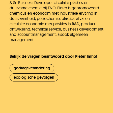
& Sr. Business Developer circulaire plastics en
duurzame chemie bij TNO. Pieter is gepromoveerd
chemicus en econoom met industriele ervaring in
duurzaamheid, petrochemie, plastics, afval en
circulaire economie met posities in R&D, product
ontwikeling, technical service, business development
and accountmanagement, alsook algemeen
management.
Bekijk de vragen beantwoord door Pieter Imhof
gedragsverandering
ecologische gevolgen