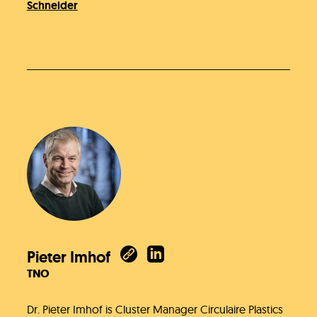
Schneider
Pieter Imhof
TNO
Dr. Pieter Imhof is Cluster Manager Circulaire Plastics