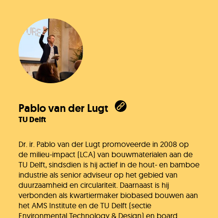
Pablo van der Lugt
TU Delft
Dr. ir. Pablo van der Lugt promoveerde in 2008 op
de milieu-impact (LCA) van bouwmaterialen aan de
TU Delft, sindsdien is hij actief in de hout- en bamboe
industrie als senior adviseur op het gebied van
duurzaamheid en circulariteit. Daarnaast is hij
verbonden als kwartiermaker biobased bouwen aan
het AMS Institute en de TU Delft (sectie
Environmental Technology & Design) en board