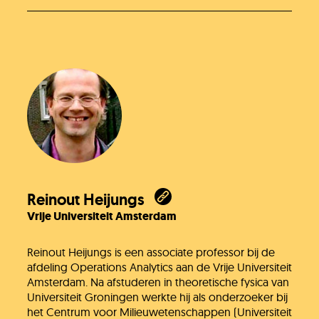
Reinout Heijungs
Vrije Universiteit Amsterdam
Reinout Heijungs is een associate professor bij de
afdeling Operations Analytics aan de Vrije Universiteit
Amsterdam. Na afstuderen in theoretische fysica van
Universiteit Groningen werkte hij als onderzoeker bij
het Centrum voor Milieuwetenschappen (Universiteit