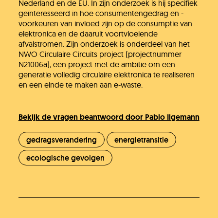
Nederland en de EU. In zijn onderzoek is hij specifiek
geïnteresseerd in hoe consumentengedrag en -
voorkeuren van invloed zijn op de consumptie van
elektronica en de daaruit voortvloeiende
afvalstromen. Zijn onderzoek is onderdeel van het
NWO Circulaire Circuits project (projectnummer
N21006a); een project met de ambitie om een
generatie volledig circulaire elektronica te realiseren
en een einde te maken aan e-waste.
Bekijk de vragen beantwoord door Pablo Ilgemann
gedragsverandering
energietransitie
ecologische gevolgen