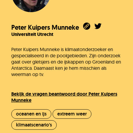
Peter Kuipers Munneke
Universiteit Utrecht
Peter Kuipers Munneke is klimaatonderzoeker en
gespecialiseerd in de poolgebieden. Zijn onderzoek
gaat over gletsjers en de ijskappen op Groenland en
Antarctica. Daarnaast ken je hem misschien als
weerman op tv.
Bekijk de vragen beantwoord door Peter Kuipers
Munneke
oceanen en ijs
extreem weer
klimaatscenario’s