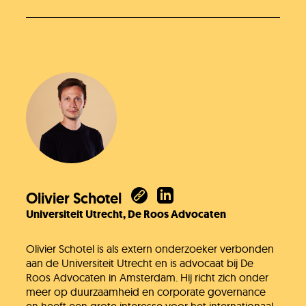
Olivier Schotel
Universiteit Utrecht, De Roos Advocaten
Olivier Schotel is als extern onderzoeker verbonden
aan de Universiteit Utrecht en is advocaat bij De
Roos Advocaten in Amsterdam. Hij richt zich onder
meer op duurzaamheid en corporate governance