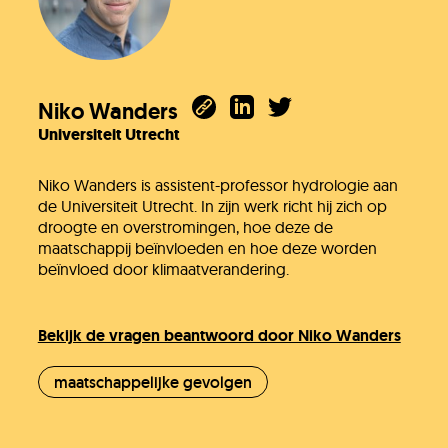
Niko Wanders
Universiteit Utrecht
Niko Wanders is assistent-professor hydrologie aan
de Universiteit Utrecht. In zijn werk richt hij zich op
droogte en overstromingen, hoe deze de
maatschappij beïnvloeden en hoe deze worden
beïnvloed door klimaatverandering.
Bekijk de vragen beantwoord door Niko Wanders
maatschappelijke gevolgen