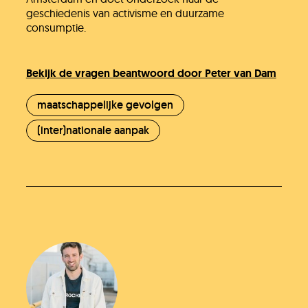
geschiedenis van activisme en duurzame
consumptie.
Bekijk de vragen beantwoord door Peter van Dam
maatschappelijke gevolgen
(inter)nationale aanpak