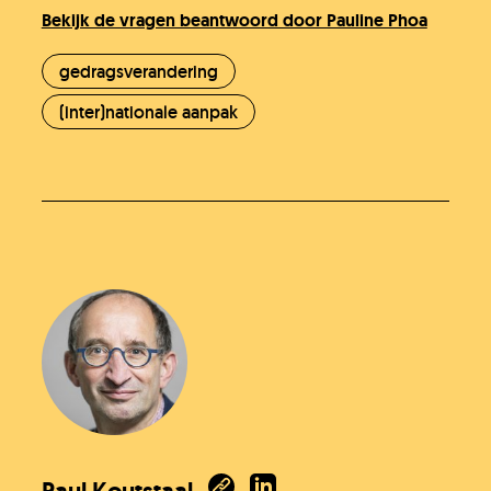
Bekijk de vragen beantwoord door Pauline Phoa
gedragsverandering
(inter)nationale aanpak