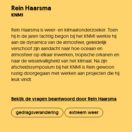
Rein Haarsma
KNMI
Rein Haarsma is weer- en klimaatonderzoeker. Toen
hij in de jaren tachtig begon bij het KNMI werkte hij
aan de dynamica van de atmosfeer, geleidelijk
verschoof zijn aandacht naar hoe oceaan en
atmosfeer op elkaar inwerken, tropische orkanen en
naar de wisselvalligheid van het klimaat. Na zijn
afscheidssymposium bij het KNMI is Rein gewoon
rustig doorgegaan met werken aan projecten die hij
leuk vindt.
Bekijk de vragen beantwoord door Rein Haarsma
gedragsverandering
extreem weer