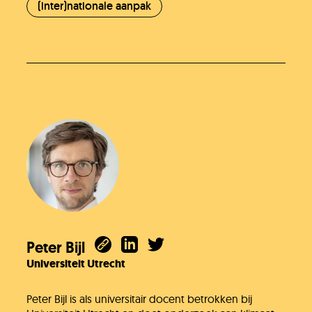
(inter)nationale aanpak
Peter Bijl
Universiteit Utrecht
Peter Bijl is als universitair docent betrokken bij