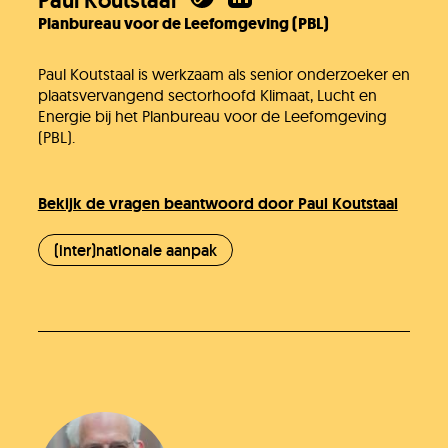
Paul Koutstaal
Planbureau voor de Leefomgeving (PBL)
Paul Koutstaal is werkzaam als senior onderzoeker en
plaatsvervangend sectorhoofd Klimaat, Lucht en
Energie bij het Planbureau voor de Leefomgeving
(PBL).
Bekijk de vragen beantwoord door Paul Koutstaal
(inter)nationale aanpak