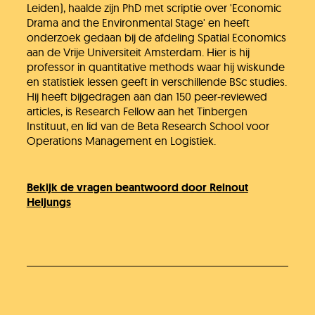
Leiden), haalde zijn PhD met scriptie over 'Economic
Drama and the Environmental Stage' en heeft
onderzoek gedaan bij de afdeling Spatial Economics
aan de Vrije Universiteit Amsterdam. Hier is hij
professor in quantitative methods waar hij wiskunde
en statistiek lessen geeft in verschillende BSc studies.
Hij heeft bijgedragen aan dan 150 peer-reviewed
articles, is Research Fellow aan het Tinbergen
Instituut, en lid van de Beta Research School voor
Operations Management en Logistiek.
Bekijk de vragen beantwoord door Reinout
Heijungs