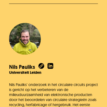
Nils Pauliks
Universiteit Leiden
Nils Pauliks' onderzoek in het circulaire circuits project
is gericht op het verbeteren van de
milieuduurzaamheid van elektronische producten
door het beoordelen van circulaire strategieën zoals
recycling, herfabricage of hergebruik. Het eerste