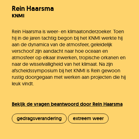
Rein Haarsma
KNMI
Rein Haarsma is weer- en klimaatonderzoeker. Toen
hij in de jaren tachtig begon bij het KNMI werkte hij
aan de dynamica van de atmosfeer, geleidelijk
verschoof zijn aandacht naar hoe oceaan en
atmosfeer op elkaar inwerken, tropische orkanen en
naar de wisselvalligheid van het klimaat. Na zijn
afscheidssymposium bij het KNMI is Rein gewoon
rustig doorgegaan met werken aan projecten die hij
leuk vindt.
Bekijk de vragen beantwoord door Rein Haarsma
gedragsverandering
extreem weer