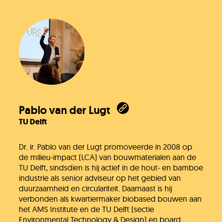
Pablo van der Lugt
TU Delft
Dr. ir. Pablo van der Lugt promoveerde in 2008 op
de milieu-impact (LCA) van bouwmaterialen aan de
TU Delft, sindsdien is hij actief in de hout- en bamboe
industrie als senior adviseur op het gebied van
duurzaamheid en circulariteit. Daarnaast is hij
verbonden als kwartiermaker biobased bouwen aan
het AMS Institute en de TU Delft (sectie
Environmental Technology & Design) en board