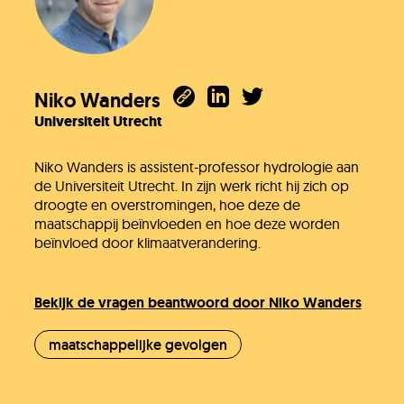
Niko Wanders
Universiteit Utrecht
Niko Wanders is assistent-professor hydrologie aan
de Universiteit Utrecht. In zijn werk richt hij zich op
droogte en overstromingen, hoe deze de
maatschappij beïnvloeden en hoe deze worden
beïnvloed door klimaatverandering.
Bekijk de vragen beantwoord door Niko Wanders
maatschappelijke gevolgen