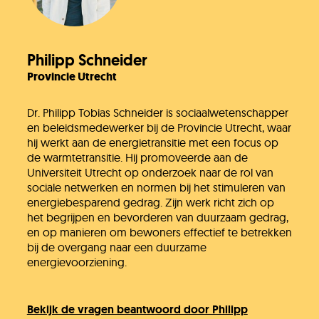
Philipp Schneider
Provincie Utrecht
Dr. Philipp Tobias Schneider is sociaalwetenschapper
en beleidsmedewerker bij de Provincie Utrecht, waar
hij werkt aan de energietransitie met een focus op
de warmtetransitie. Hij promoveerde aan de
Universiteit Utrecht op onderzoek naar de rol van
sociale netwerken en normen bij het stimuleren van
energiebesparend gedrag. Zijn werk richt zich op
het begrijpen en bevorderen van duurzaam gedrag,
en op manieren om bewoners effectief te betrekken
bij de overgang naar een duurzame
energievoorziening.
Bekijk de vragen beantwoord door Philipp