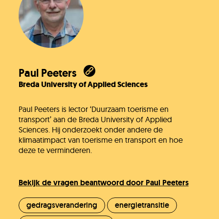
Paul Peeters
Breda University of Applied Sciences
Paul Peeters is lector ‘Duurzaam toerisme en
transport’ aan de Breda University of Applied
Sciences. Hij onderzoekt onder andere de
klimaatimpact van toerisme en transport en hoe
deze te verminderen.
Bekijk de vragen beantwoord door Paul Peeters
gedragsverandering
energietransitie