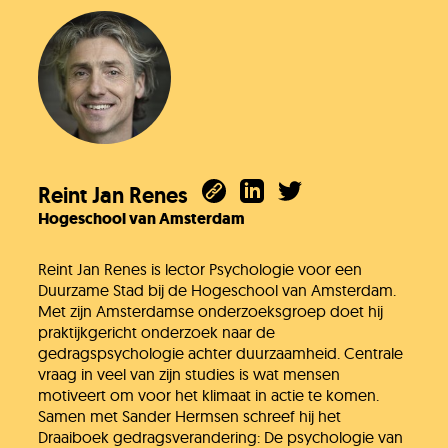
Reint Jan Renes
Hogeschool van Amsterdam
Reint Jan Renes is lector Psychologie voor een
Duurzame Stad bij de Hogeschool van Amsterdam.
Met zijn Amsterdamse onderzoeksgroep doet hij
praktijkgericht onderzoek naar de
gedragspsychologie achter duurzaamheid. Centrale
vraag in veel van zijn studies is wat mensen
motiveert om voor het klimaat in actie te komen.
Samen met Sander Hermsen schreef hij het
Draaiboek gedragsverandering: De psychologie van