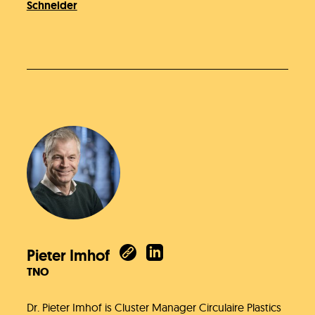
Schneider
Pieter Imhof
TNO
Dr. Pieter Imhof is Cluster Manager Circulaire Plastics