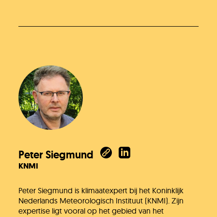
Peter Siegmund
KNMI
Peter Siegmund is klimaatexpert bij het Koninklijk
Nederlands Meteorologisch Instituut (KNMI). Zijn
expertise ligt vooral op het gebied van het