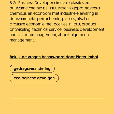
& Sr. Business Developer circulaire plastics en
duurzame chemie bij TNO. Pieter is gepromoveerd
chemicus en econoom met industriele ervaring in
duurzaamheid, petrochemie, plastics, afval en
circulaire economie met posities in R&D, product
ontwikeling, technical service, business development
and accountmanagement, alsook algemeen
management.
Bekijk de vragen beantwoord door Pieter Imhof
gedragsverandering
ecologische gevolgen