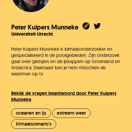
Peter Kuipers Munneke
Universiteit Utrecht
Peter Kuipers Munneke is klimaatonderzoeker en
gespecialiseerd in de poolgebieden. Zijn onderzoek
gaat over gletsjers en de ijskappen op Groenland en
Antarctica. Daarnaast ken je hem misschien als
weerman op tv.
Bekijk de vragen beantwoord door Peter Kuipers
Munneke
oceanen en ijs
extreem weer
klimaatscenario’s