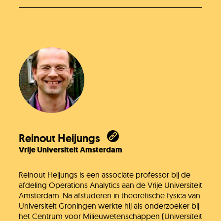
Reinout Heijungs
Vrije Universiteit Amsterdam
Reinout Heijungs is een associate professor bij de
afdeling Operations Analytics aan de Vrije Universiteit
Amsterdam. Na afstuderen in theoretische fysica van
Universiteit Groningen werkte hij als onderzoeker bij
het Centrum voor Milieuwetenschappen (Universiteit