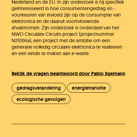
Nederland en de EU. In zijn onderzoek is hij specifiek
geïnteresseerd in hoe consumentengedrag en -
voorkeuren van invloed zijn op de consumptie van
elektronica en de daaruit voortvloeiende
afvalstromen. Zijn onderzoek is onderdeel van het
NWO Circulaire Circuits project (projectnummer
N21006a); een project met de ambitie om een
generatie volledig circulaire elektronica te realiseren
en een einde te maken aan e-waste.
Bekijk de vragen beantwoord door Pablo Ilgemann
gedragsverandering
energietransitie
ecologische gevolgen