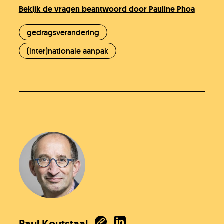
Bekijk de vragen beantwoord door Pauline Phoa
gedragsverandering
(inter)nationale aanpak