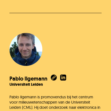
Pablo Ilgemann
Universiteit Leiden
Pablo Ilgemann is promovendus bij het centrum
voor milieuwetenschappen van de Universiteit
Leiden (CML). Hij doet onderzoek naar elektronica in