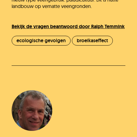
landbouw op vernatte veengronden.
Bekijk de vragen beantwoord door Ralph Temmink
ecologische gevolgen
broeikaseffect