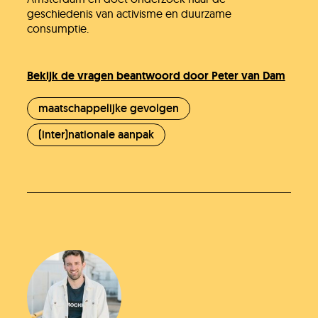
geschiedenis van activisme en duurzame
consumptie.
Bekijk de vragen beantwoord door Peter van Dam
maatschappelijke gevolgen
(inter)nationale aanpak