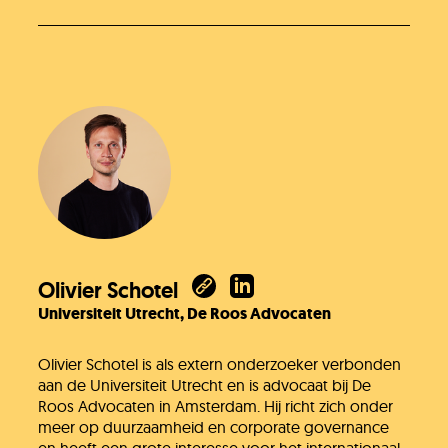
Olivier Schotel
Universiteit Utrecht, De Roos Advocaten
Olivier Schotel is als extern onderzoeker verbonden
aan de Universiteit Utrecht en is advocaat bij De
Roos Advocaten in Amsterdam. Hij richt zich onder
meer op duurzaamheid en corporate governance