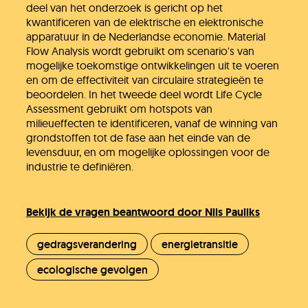
deel van het onderzoek is gericht op het
kwantificeren van de elektrische en elektronische
apparatuur in de Nederlandse economie. Material
Flow Analysis wordt gebruikt om scenario's van
mogelijke toekomstige ontwikkelingen uit te voeren
en om de effectiviteit van circulaire strategieën te
beoordelen. In het tweede deel wordt Life Cycle
Assessment gebruikt om hotspots van
milieueffecten te identificeren, vanaf de winning van
grondstoffen tot de fase aan het einde van de
levensduur, en om mogelijke oplossingen voor de
industrie te definiëren.
Bekijk de vragen beantwoord door Nils Pauliks
gedragsverandering
energietransitie
ecologische gevolgen