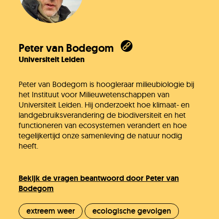
Peter van Bodegom
Universiteit Leiden
Peter van Bodegom is hoogleraar milieubiologie bij
het Instituut voor Milieuwetenschappen van
Universiteit Leiden. Hij onderzoekt hoe klimaat- en
landgebruiksverandering de biodiversiteit en het
functioneren van ecosystemen verandert en hoe
tegelijkertijd onze samenleving de natuur nodig
heeft.
Bekijk de vragen beantwoord door Peter van
Bodegom
extreem weer
ecologische gevolgen