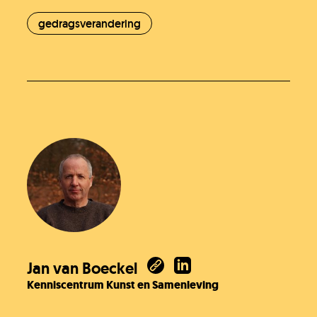
gedragsverandering
Jan van Boeckel
Kenniscentrum Kunst en Samenleving