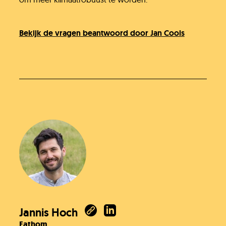
Bekijk de vragen beantwoord door Jan Cools
Jannis Hoch
Fathom