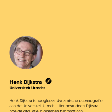
Henk Dijkstra
Universiteit Utrecht
Henk Dijkstra is hoogleraar dynamische oceanografie
aan de Universiteit Utrecht. Hier bestudeert Dijkstra
hoe de circulatie in oceanen bijdraagt aan