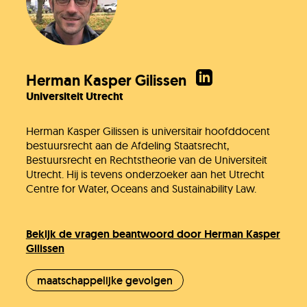
Herman Kasper Gilissen
Universiteit Utrecht
Herman Kasper Gilissen is universitair hoofddocent
bestuursrecht aan de Afdeling Staatsrecht,
Bestuursrecht en Rechtstheorie van de Universiteit
Utrecht. Hij is tevens onderzoeker aan het Utrecht
Centre for Water, Oceans and Sustainability Law.
Bekijk de vragen beantwoord door Herman Kasper
Gilissen
maatschappelijke gevolgen