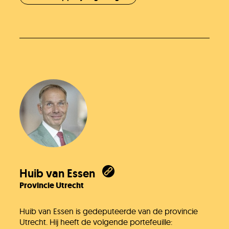
Onze organisatie
KH Kids
Huib van Essen
Provincie Utrecht
Huib van Essen is gedeputeerde van de provincie
Utrecht. Hij heeft de volgende portefeuille: