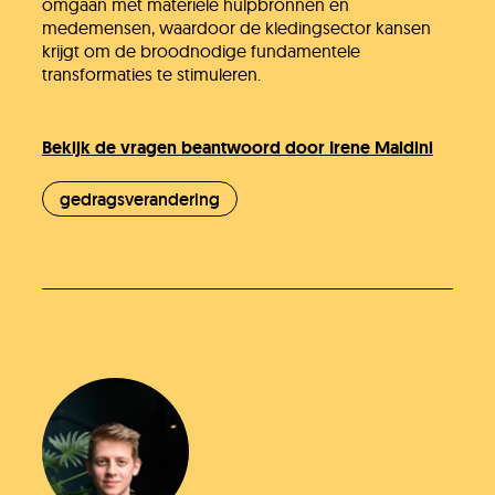
omgaan met materiële hulpbronnen en
medemensen, waardoor de kledingsector kansen
krijgt om de broodnodige fundamentele
transformaties te stimuleren.
Bekijk de vragen beantwoord door Irene Maldini
gedragsverandering