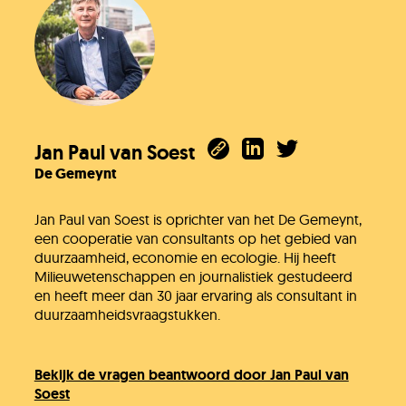
Jan Paul van Soest
De Gemeynt
Jan Paul van Soest is oprichter van het De Gemeynt,
een cooperatie van consultants op het gebied van
duurzaamheid, economie en ecologie. Hij heeft
Milieuwetenschappen en journalistiek gestudeerd
en heeft meer dan 30 jaar ervaring als consultant in
duurzaamheidsvraagstukken.
Bekijk de vragen beantwoord door Jan Paul van
Soest