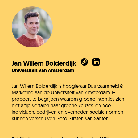
Jan Willem Bolderdijk
Universiteit van Amsterdam
Jan Willem Bolderdijk is hoogleraar Duurzaamheid &
Marketing aan de Universiteit van Amsterdam. Hij
probeert te begrijpen waarom groene intenties zich
niet altijd vertalen naar groene keuzes, en hoe
individuen, bedrijven en overheden sociale normen
kunnen verschuiven. Foto: Kirsten van Santen