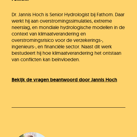
Dr. Jannis Hoch is Senior Hydrologist bij Fathom. Daar
werkt hij aan overstromingssimulaties, extreme
neerslag, en mondiale hydrologische modellen in de
context van klimaatverandering en
overstromingsrisico voor de verzekerings-,
ingenieurs-, en financiële sector. Naast dit werk
bestudeert hij hoe klimaatverandering het ontstaan
van conflicten kan beïnvloeden.
Bekijk de vragen beantwoord door Jannis Hoch