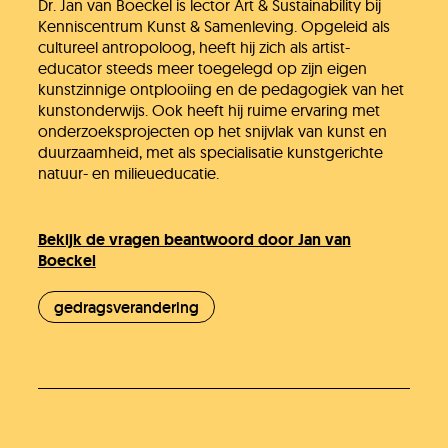
Dr. Jan van Boeckel is lector Art & Sustainability bij
Kenniscentrum Kunst & Samenleving. Opgeleid als
cultureel antropoloog, heeft hij zich als artist-
educator steeds meer toegelegd op zijn eigen
kunstzinnige ontplooiing en de pedagogiek van het
kunstonderwijs. Ook heeft hij ruime ervaring met
onderzoeksprojecten op het snijvlak van kunst en
duurzaamheid, met als specialisatie kunstgerichte
natuur- en milieueducatie.
Bekijk de vragen beantwoord door Jan van
Boeckel
gedragsverandering