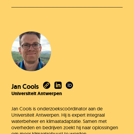
Jan Cools
Universiteit Antwerpen
Jan Cools is onderzoekscoördinator aan de
Universiteit Antwerpen. Hij is expert integraal
waterbeheer en klimaatadaptatie. Samen met
overheden en bedrijven zoekt hij naar oplossingen
om meer klimaatrobuust te worden.