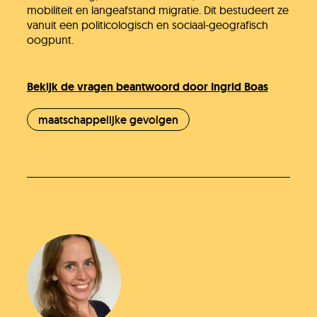
mobiliteit en langeafstand migratie. Dit bestudeert ze
vanuit een politicologisch en sociaal-geografisch
oogpunt.
Bekijk de vragen beantwoord door Ingrid Boas
maatschappelijke gevolgen