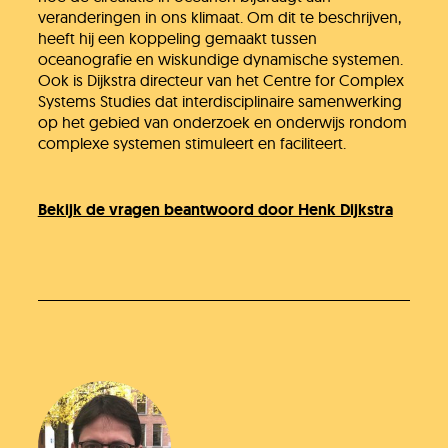
veranderingen in ons klimaat. Om dit te beschrijven,
heeft hij een koppeling gemaakt tussen
oceanografie en wiskundige dynamische systemen.
Ook is Dijkstra directeur van het Centre for Complex
Systems Studies dat interdisciplinaire samenwerking
op het gebied van onderzoek en onderwijs rondom
complexe systemen stimuleert en faciliteert.
Bekijk de vragen beantwoord door Henk Dijkstra