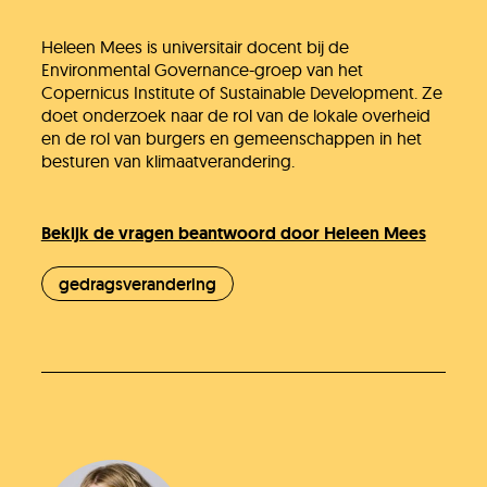
Heleen Mees is universitair docent bij de
Environmental Governance-groep van het
Copernicus Institute of Sustainable Development. Ze
doet onderzoek naar de rol van de lokale overheid
en de rol van burgers en gemeenschappen in het
besturen van klimaatverandering.
Bekijk de vragen beantwoord door Heleen Mees
gedragsverandering