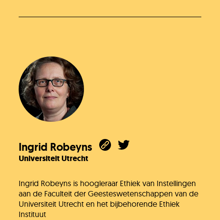
Ingrid Robeyns
Universiteit Utrecht
Ingrid Robeyns is hoogleraar Ethiek van Instellingen
aan de Faculteit der Geesteswetenschappen van de
Universiteit Utrecht en het bijbehorende Ethiek
Instituut