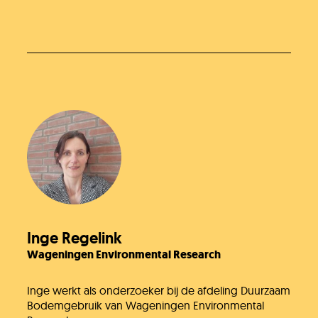
Inge Regelink
Wageningen Environmental Research
Inge werkt als onderzoeker bij de afdeling Duurzaam
Bodemgebruik van Wageningen Environmental