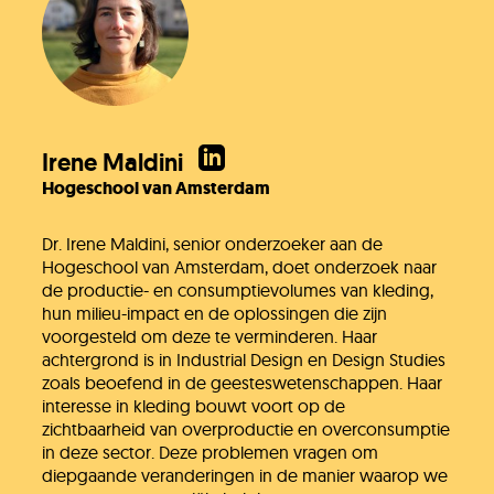
Irene Maldini
Hogeschool van Amsterdam
Dr. Irene Maldini, senior onderzoeker aan de
Hogeschool van Amsterdam, doet onderzoek naar
de productie- en consumptievolumes van kleding,
hun milieu-impact en de oplossingen die zijn
voorgesteld om deze te verminderen. Haar
achtergrond is in Industrial Design en Design Studies
zoals beoefend in de geesteswetenschappen. Haar
interesse in kleding bouwt voort op de
zichtbaarheid van overproductie en overconsumptie
in deze sector. Deze problemen vragen om
diepgaande veranderingen in de manier waarop we