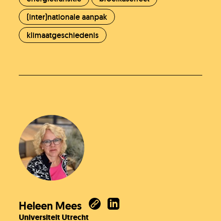
(inter)nationale aanpak
klimaatgeschiedenis
Heleen Mees
Universiteit Utrecht