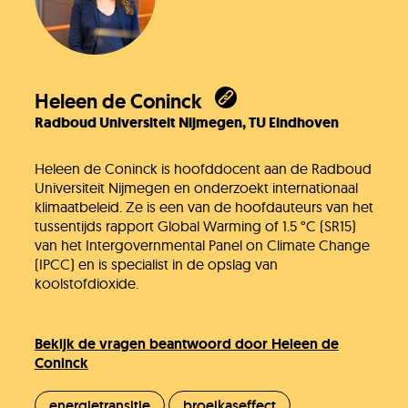
Heleen de Coninck
Radboud Universiteit Nijmegen, TU Eindhoven
Heleen de Coninck is hoofddocent aan de Radboud
Universiteit Nijmegen en onderzoekt internationaal
klimaatbeleid. Ze is een van de hoofdauteurs van het
tussentijds rapport Global Warming of 1.5 °C (SR15)
van het Intergovernmental Panel on Climate Change
(IPCC) en is specialist in de opslag van
koolstofdioxide.
Bekijk de vragen beantwoord door Heleen de
Coninck
energietransitie
broeikaseffect