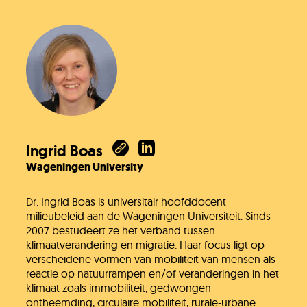
Ingrid Boas
Wageningen University
Dr. Ingrid Boas is universitair hoofddocent
milieubeleid aan de Wageningen Universiteit. Sinds
2007 bestudeert ze het verband tussen
klimaatverandering en migratie. Haar focus ligt op
verscheidene vormen van mobiliteit van mensen als
reactie op natuurrampen en/of veranderingen in het
klimaat zoals immobiliteit, gedwongen
ontheemding, circulaire mobiliteit, rurale-urbane