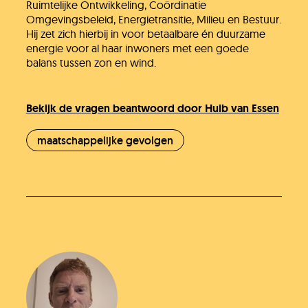
Ruimtelijke Ontwikkeling, Coördinatie
Omgevingsbeleid, Energietransitie, Milieu en Bestuur.
Hij zet zich hierbij in voor betaalbare én duurzame
energie voor al haar inwoners met een goede
balans tussen zon en wind.
Bekijk de vragen beantwoord door Huib van Essen
maatschappelijke gevolgen