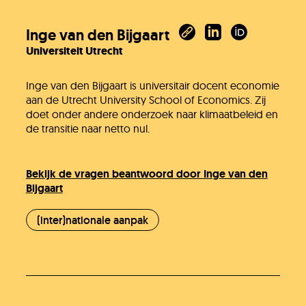
Inge van den Bijgaart
Universiteit Utrecht
Inge van den Bijgaart is universitair docent economie
aan de Utrecht University School of Economics. Zij
doet onder andere onderzoek naar klimaatbeleid en
de transitie naar netto nul.
Bekijk de vragen beantwoord door Inge van den
Bijgaart
(inter)nationale aanpak