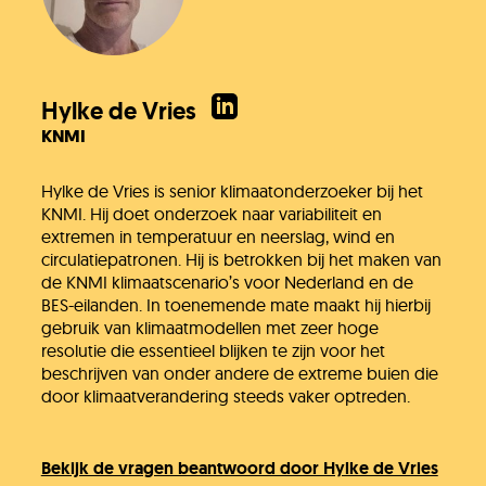
Hylke de Vries
KNMI
Hylke de Vries is senior klimaatonderzoeker bij het
KNMI. Hij doet onderzoek naar variabiliteit en
extremen in temperatuur en neerslag, wind en
circulatiepatronen. Hij is betrokken bij het maken van
de KNMI klimaatscenario’s voor Nederland en de
BES-eilanden. In toenemende mate maakt hij hierbij
gebruik van klimaatmodellen met zeer hoge
resolutie die essentieel blijken te zijn voor het
beschrijven van onder andere de extreme buien die
door klimaatverandering steeds vaker optreden.
Bekijk de vragen beantwoord door Hylke de Vries