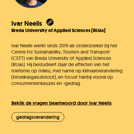
Ivar Neelis
Breda University of Applied Sciences (BUas)
Ivar Neelis werkt sinds 2019 als onderzoeker bij het
Centre for Sustainability, Tourism and Transport
(CSTT) van Breda University of Applied Sciences
(BUas). Hij bestudeert daar de effecten van het
toerisme op milieu, met name op klimaatverandering
(broeikasgasuitstoot), en focust hierbij vooral op
consumentenkeuzes en -gedrag.
Bekijk de vragen beantwoord door Ivar Neelis
gedragsverandering