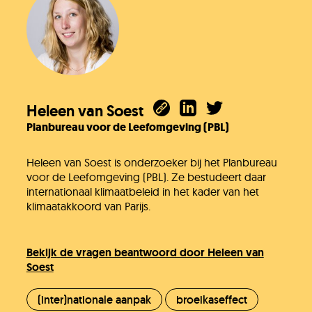
Heleen van Soest
Planbureau voor de Leefomgeving (PBL)
Heleen van Soest is onderzoeker bij het Planbureau
voor de Leefomgeving (PBL). Ze bestudeert daar
internationaal klimaatbeleid in het kader van het
klimaatakkoord van Parijs.
Bekijk de vragen beantwoord door Heleen van
Soest
(inter)nationale aanpak
broeikaseffect