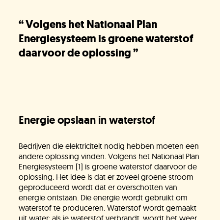
“
Volgens het Nationaal Plan
Energiesysteem is groene waterstof
daarvoor de oplossing
”
Energie opslaan in waterstof
Bedrijven die elektriciteit nodig hebben moeten een
andere oplossing vinden. Volgens het Nationaal Plan
Energiesysteem [1] is groene waterstof daarvoor de
oplossing. Het idee is dat er zoveel groene stroom
Jullie vragen
geproduceerd wordt dat er overschotten van
energie ontstaan. Die energie wordt gebruikt om
waterstof te produceren. Waterstof wordt gemaakt
uit water; als je waterstof verbrandt, wordt het weer