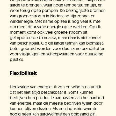
aarde te brengen, waar hoge temperaturen zijn, en
weer terug op te pompen. De belangrijkste bronnen
van groene stroom in Nederland zijn zonne- en
windenergie. Met name op zee is nog veel ruimte
om meer duurzame energie op te wekken. Op dit
moment komt ook veel groene stroom uit
geïmporteerde biomassa, maar daar is niet zoveel
van beschikbaar. Op de lange termijn kan biomassa
beter gebruikt worden voor duurzame brandstoffen
voor vliegtuigen en scheepvaart en voor duurzame
plastics.
Flexibiliteit
Het lastige van energie uit zon en wind is natuurlijk
dat het niet altijd beschikbaar is. Soms kunnen
bedrijven hun productie aanpassen aan het aanbod
van energie, maar de meeste bedrijven willen door
kunnen blijven draaien. Als een industrie warmte
nodig heeft kan aardwarmte een oplossing zijn.