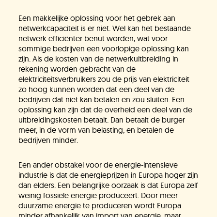
Een makkelijke oplossing voor het gebrek aan
netwerkcapaciteit is er niet. Wel kan het bestaande
netwerk efficiënter benut worden, wat voor
sommige bedrijven een voorlopige oplossing kan
zijn. Als de kosten van de netwerkuitbreiding in
rekening worden gebracht van de
elektriciteitsverbruikers zou de prijs van elektriciteit
zo hoog kunnen worden dat een deel van de
bedrijven dat niet kan betalen en zou sluiten. Een
oplossing kan zijn dat de overheid een deel van de
uitbreidingskosten betaalt. Dan betaalt de burger
meer, in de vorm van belasting, en betalen de
bedrijven minder.
Een ander obstakel voor de energie-intensieve
industrie is dat de energieprijzen in Europa hoger zijn
dan elders. Een belangrijke oorzaak is dat Europa zelf
weinig fossiele energie produceert. Door meer
duurzame energie te produceren wordt Europa
minder afhankelijk van import van energie, maar