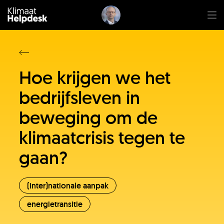
Hoe krijgen we het
bedrijfsleven in
beweging om de
klimaatcrisis tegen te
gaan?
(inter)nationale aanpak
energietransitie