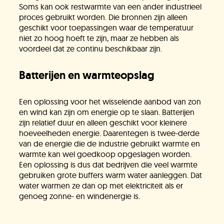
Soms kan ook restwarmte van een ander industrieel
proces gebruikt worden. Die bronnen zijn alleen
geschikt voor toepassingen waar de temperatuur
niet zo hoog hoeft te zijn, maar ze hebben als
voordeel dat ze continu beschikbaar zijn.
Batterijen en warmteopslag
Een oplossing voor het wisselende aanbod van zon
en wind kan zijn om energie op te slaan. Batterijen
zijn relatief duur en alleen geschikt voor kleinere
hoeveelheden energie. Daarentegen is twee-derde
van de energie die de industrie gebruikt warmte en
warmte kan wel goedkoop opgeslagen worden.
Een oplossing is dus dat bedrijven die veel warmte
gebruiken grote buffers warm water aanleggen. Dat
water warmen ze dan op met elektriciteit als er
genoeg zonne- en windenergie is.