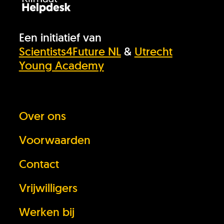
Een initiatief van
Scientists4Future NL
&
Utrecht
Young Academy
Over ons
Voorwaarden
Contact
Vrijwilligers
Werken bij