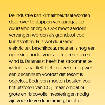
De industrie kan klimaatneutraal worden
door over te stappen van aardgas op
duurzame energie. Ook moet aardolie
vervangen worden als grondstof voor
kunststoffen. Er is wel duurzame
elektriciteit beschikbaar, maar er is nog een
oplossing nodig voor als er geen zon en
wind is. Daarnaast heeft het stroomnet te
weinig capaciteit. Het kost zeker nog wel
een decennium voordat dat tekort is
opgelost. Bedrijven moeten betalen voor
het uitstoten van CO₂, maar omdat er
grote en risicovolle investeringen nodig
zijn voor de verduurzaming, helpt de