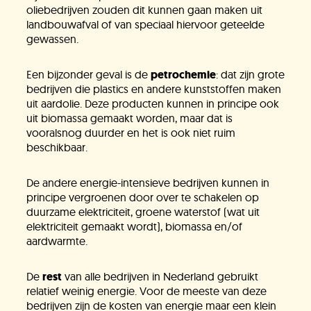
oliebedrijven zouden dit kunnen gaan maken uit
landbouwafval of van speciaal hiervoor geteelde
gewassen.
Een bijzonder geval is de
petrochemie
: dat zijn grote
bedrijven die plastics en andere kunststoffen maken
uit aardolie. Deze producten kunnen in principe ook
uit biomassa gemaakt worden, maar dat is
vooralsnog duurder en het is ook niet ruim
beschikbaar.
De andere energie-intensieve bedrijven kunnen in
principe vergroenen door over te schakelen op
duurzame elektriciteit, groene waterstof (wat uit
elektriciteit gemaakt wordt), biomassa en/of
aardwarmte.
De
rest
van alle bedrijven in Nederland gebruikt
relatief weinig energie. Voor de meeste van deze
bedrijven zijn de kosten van energie maar een klein