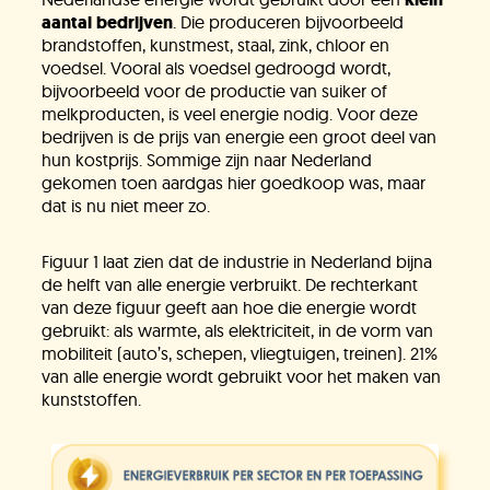
aantal
bedrijven
. Die produceren bijvoorbeeld
brandstoffen, kunstmest, staal, zink, chloor en
voedsel. Vooral als voedsel gedroogd wordt,
bijvoorbeeld voor de productie van suiker of
melkproducten, is veel energie nodig. Voor deze
bedrijven is de prijs van energie een groot deel van
hun kostprijs. Sommige zijn naar Nederland
gekomen toen aardgas hier goedkoop was, maar
dat is nu niet meer zo.
Figuur 1 laat zien dat de industrie in Nederland bijna
de helft van alle energie verbruikt. De rechterkant
van deze figuur geeft aan hoe die energie wordt
gebruikt: als warmte, als elektriciteit, in de vorm van
mobiliteit (auto’s, schepen, vliegtuigen, treinen). 21%
van alle energie wordt gebruikt voor het maken van
kunststoffen.