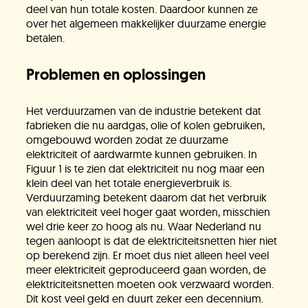
deel van hun totale kosten. Daardoor kunnen ze
over het algemeen makkelijker duurzame energie
betalen.
Problemen en oplossingen
Het verduurzamen van de industrie betekent dat
fabrieken die nu aardgas, olie of kolen gebruiken,
omgebouwd worden zodat ze duurzame
elektriciteit of aardwarmte kunnen gebruiken. In
Figuur 1 is te zien dat elektriciteit nu nog maar een
klein deel van het totale energieverbruik is.
Verduurzaming betekent daarom dat het verbruik
van elektriciteit veel hoger gaat worden, misschien
wel drie keer zo hoog als nu. Waar Nederland nu
tegen aanloopt is dat de elektriciteitsnetten hier niet
op berekend zijn. Er moet dus niet alleen heel veel
meer elektriciteit geproduceerd gaan worden, de
elektriciteitsnetten moeten ook verzwaard worden.
Dit kost veel geld en duurt zeker een decennium.