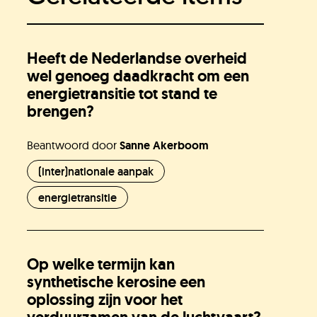
Heeft de Nederlandse overheid
wel genoeg daadkracht om een
energietransitie tot stand te
brengen?
Beantwoord door
Sanne Akerboom
(inter)nationale aanpak
energietransitie
Op welke termijn kan
synthetische kerosine een
oplossing zijn voor het