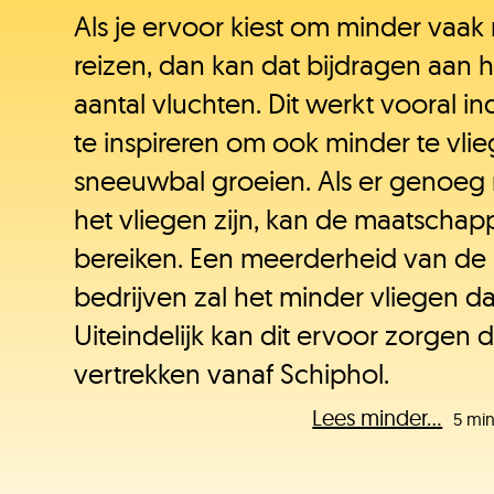
Als je ervoor kiest om minder vaak 
reizen, dan kan dat bijdragen aan 
aantal vluchten. Dit werkt vooral i
te inspireren om ook minder te vlie
sneeuwbal groeien. Als er genoeg 
het vliegen zijn, kan de maatschapp
bereiken. Een meerderheid van de 
bedrijven zal het minder vliegen 
Uiteindelijk kan dit ervoor zorgen 
vertrekken vanaf Schiphol.
Lees minder...
5 min