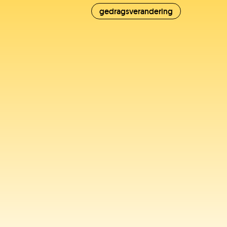
gedragsverandering