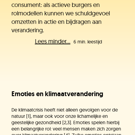
consument: als actieve burgers en
rolmodellen kunnen we schuldgevoel
omzetten in actie en bijdragen aan
verandering.
Lees minder...
6 min. leestijd
Emoties en klimaatverandering
De klimaatcrisis heeft niet alleen gevolgen voor de
natuur [1], maar ook voor onze lichamelijke en
geestelijke gezondheid [2,3]. Emoties spelen hierbij
een belangrijke rol: veel mensen maken zich zorgen