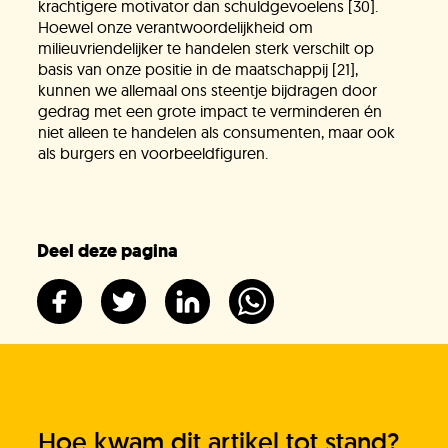
krachtigere motivator dan schuldgevoelens [30].
Hoewel onze verantwoordelijkheid om
milieuvriendelijker te handelen sterk verschilt op
basis van onze positie in de maatschappij [21],
kunnen we allemaal ons steentje bijdragen door
gedrag met een grote impact te verminderen én
niet alleen te handelen als consumenten, maar ook
als burgers en voorbeeldfiguren.
Deel deze pagina
Hoe kwam dit artikel tot stand?