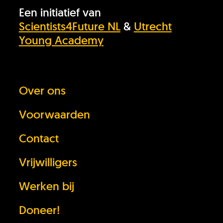
Een initiatief van
Scientists4Future NL
&
Utrecht
Young Academy
Over ons
Voorwaarden
Contact
Vrijwilligers
Werken bij
Doneer!