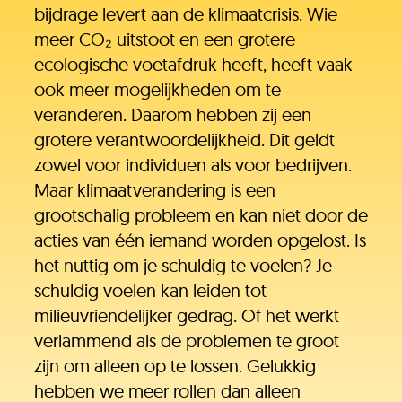
bijdrage levert aan de klimaatcrisis. Wie
meer CO₂ uitstoot en een grotere
ecologische voetafdruk heeft, heeft vaak
ook meer mogelijkheden om te
veranderen. Daarom hebben zij een
grotere verantwoordelijkheid. Dit geldt
zowel voor individuen als voor bedrijven.
Maar klimaatverandering is een
grootschalig probleem en kan niet door de
acties van één iemand worden opgelost. Is
het nuttig om je schuldig te voelen? Je
schuldig voelen kan leiden tot
milieuvriendelijker gedrag. Of het werkt
verlammend als de problemen te groot
zijn om alleen op te lossen. Gelukkig
hebben we meer rollen dan alleen