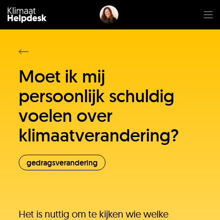
Moet ik mij
persoonlijk schuldig
voelen over
klimaatverandering?
gedragsverandering
Het is nuttig om te kijken wie welke