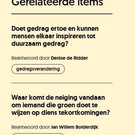
Gerelateerde items
Doet gedrag ertoe en kunnen
mensen elkaar inspireren tot
duurzaam gedrag?
Beantwoord door
Denise de Ridder
gedragsverandering
Waar komt de neiging vandaan
om iemand die groen doet te
wijzen op diens tekortkomingen?
Beantwoord door
Jan Willem Bolderdijk