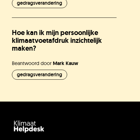
gedragsverandering
Hoe kan ik mijn persoonlijke
klimaatvoetafdruk inzichtelijk
maken?
Beantwoord door
Mark Kauw
gedragsverandering