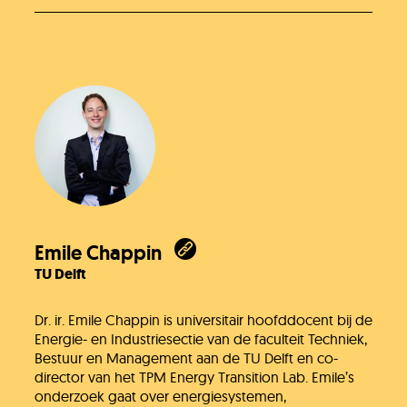
Emile Chappin
TU Delft
Dr. ir. Emile Chappin is universitair hoofddocent bij de
Energie- en Industriesectie van de faculteit Techniek,
Bestuur en Management aan de TU Delft en co-
director van het TPM Energy Transition Lab. Emile’s
onderzoek gaat over energiesystemen,