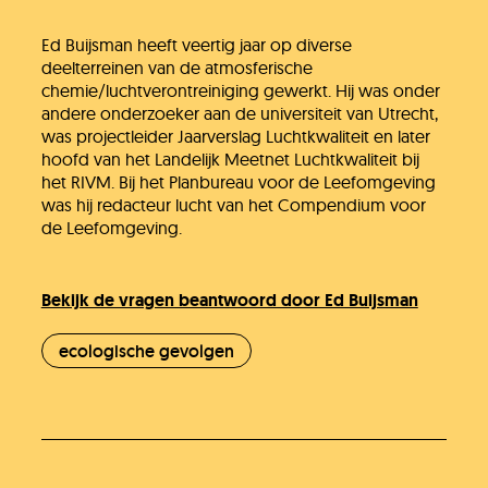
Ed Buijsman heeft veertig jaar op diverse
deelterreinen van de atmosferische
chemie/luchtverontreiniging gewerkt. Hij was onder
andere onderzoeker aan de universiteit van Utrecht,
was projectleider Jaarverslag Luchtkwaliteit en later
hoofd van het Landelijk Meetnet Luchtkwaliteit bij
het RIVM. Bij het Planbureau voor de Leefomgeving
was hij redacteur lucht van het Compendium voor
de Leefomgeving.
Bekijk de vragen beantwoord door Ed Buijsman
ecologische gevolgen