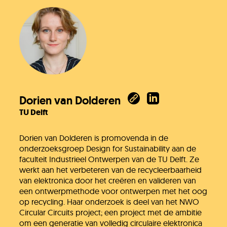
Dorien van Dolderen
TU Delft
Dorien van Dolderen is promovenda in de
onderzoeksgroep Design for Sustainability aan de
faculteit Industrieel Ontwerpen van de TU Delft. Ze
werkt aan het verbeteren van de recycleerbaarheid
van elektronica door het creëren en valideren van
een ontwerpmethode voor ontwerpen met het oog
op recycling. Haar onderzoek is deel van het NWO
Circular Circuits project; een project met de ambitie
om een generatie van volledig circulaire elektronica