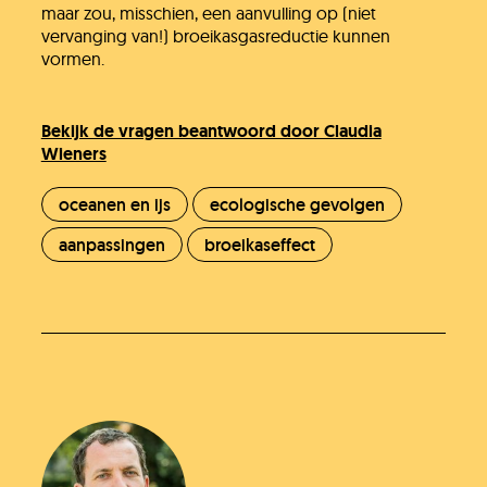
maar zou, misschien, een aanvulling op (niet
vervanging van!) broeikasgasreductie kunnen
vormen.
Bekijk de vragen beantwoord door Claudia
Wieners
oceanen en ijs
ecologische gevolgen
aanpassingen
broeikaseffect