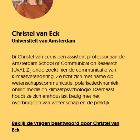
Christel van Eck
Universiteit van Amsterdam
Dr Christel van Eck is een assistent professor aan de
Amsterdam School of Communication Research
(UvA). Zij onderzoekt hier de communicatie van
klimaatverandering. Ze richt zich met name op
wetenschapscommunicatie, polarisatiedynamiek,
online media en klimaatpsychologie. Daarnaast
houdt ze zich enthousiast bezig met het
overbruggen van wetenschap en de praktijk.
Bekijk de vragen beantwoord door Christel van
Eck