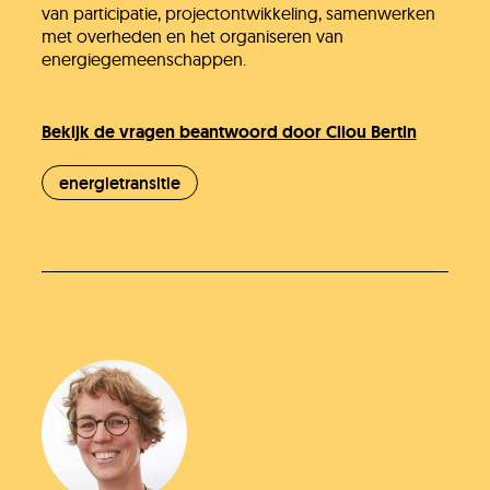
van participatie, projectontwikkeling, samenwerken
met overheden en het organiseren van
energiegemeenschappen.
Bekijk de vragen beantwoord door Cilou Bertin
energietransitie