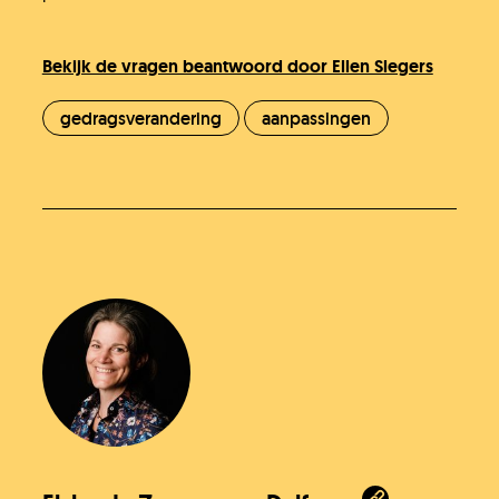
Bekijk de vragen beantwoord door Ellen Slegers
gedragsverandering
aanpassingen