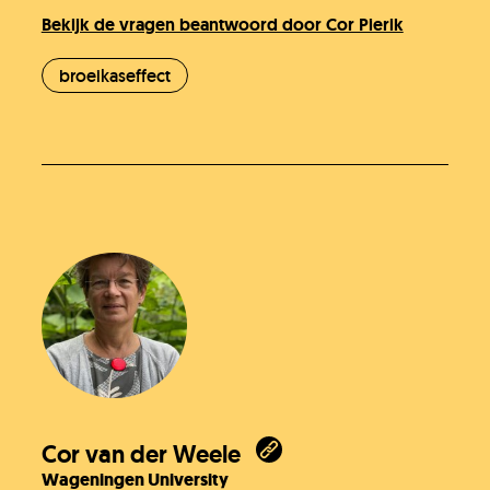
Bekijk de vragen beantwoord door Cor Pierik
broeikaseffect
Cor van der Weele
Wageningen University