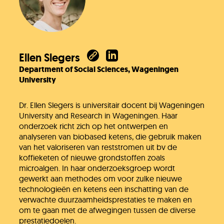
Ellen Slegers
Department of Social Sciences, Wageningen
University
Dr. Ellen Slegers is universitair docent bij Wageningen
University and Research in Wageningen. Haar
onderzoek richt zich op het ontwerpen en
analyseren van biobased ketens, die gebruik maken
van het valoriseren van reststromen uit bv de
koffieketen of nieuwe grondstoffen zoals
microalgen. In haar onderzoeksgroep wordt
gewerkt aan methodes om voor zulke nieuwe
technologieën en ketens een inschatting van de
verwachte duurzaamheidsprestaties te maken en
om te gaan met de afwegingen tussen de diverse
prestatiedoelen.