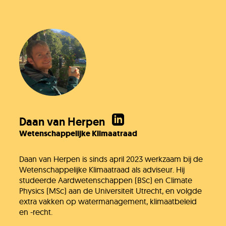
Onze organisatie
KH Kids
Daan van Herpen
Wetenschappelijke Klimaatraad
Daan van Herpen is sinds april 2023 werkzaam bij de
Wetenschappelijke Klimaatraad als adviseur. Hij
studeerde Aardwetenschappen (BSc) en Climate
Physics (MSc) aan de Universiteit Utrecht, en volgde
extra vakken op watermanagement, klimaatbeleid
en -recht.