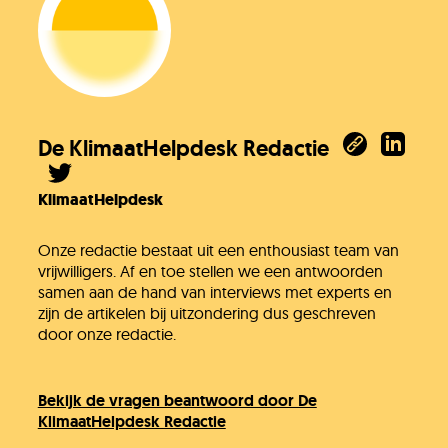
De KlimaatHelpdesk Redactie
KlimaatHelpdesk
Onze redactie bestaat uit een enthousiast team van
vrijwilligers. Af en toe stellen we een antwoorden
samen aan de hand van interviews met experts en
zijn de artikelen bij uitzondering dus geschreven
door onze redactie.
Bekijk de vragen beantwoord door De
KlimaatHelpdesk Redactie