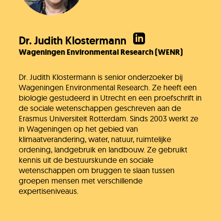
Dr. Judith Klostermann
Wageningen Environmental Research (WENR)
Dr. Judith Klostermann is senior onderzoeker bij
Wageningen Environmental Research. Ze heeft een
biologie gestudeerd in Utrecht en een proefschrift in
de sociale wetenschappen geschreven aan de
Erasmus Universiteit Rotterdam. Sinds 2003 werkt ze
in Wageningen op het gebied van
klimaatverandering, water, natuur, ruimtelijke
ordening, landgebruik en landbouw. Ze gebruikt
kennis uit de bestuurskunde en sociale
wetenschappen om bruggen te slaan tussen
groepen mensen met verschillende
expertiseniveaus.