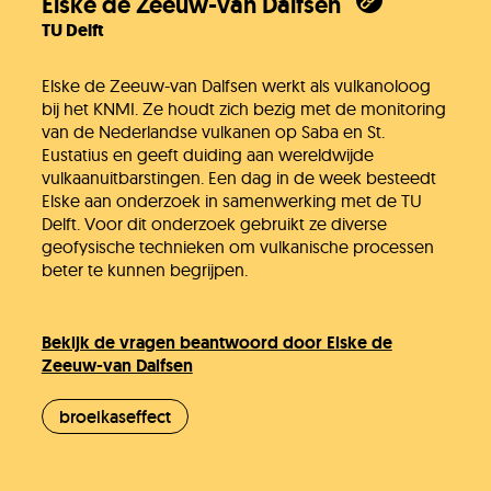
Elske de Zeeuw-van Dalfsen
TU Delft
Elske de Zeeuw-van Dalfsen werkt als vulkanoloog
bij het KNMI. Ze houdt zich bezig met de monitoring
van de Nederlandse vulkanen op Saba en St.
Eustatius en geeft duiding aan wereldwijde
vulkaanuitbarstingen. Een dag in de week besteedt
Elske aan onderzoek in samenwerking met de TU
Delft. Voor dit onderzoek gebruikt ze diverse
geofysische technieken om vulkanische processen
beter te kunnen begrijpen.
Bekijk de vragen beantwoord door Elske de
Zeeuw-van Dalfsen
broeikaseffect