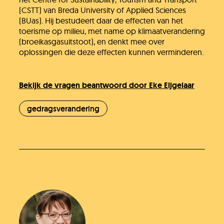
(CSTT) van Breda University of Applied Sciences
(BUas). Hij bestudeert daar de effecten van het
toerisme op milieu, met name op klimaatverandering
(broeikasgasuitstoot), en denkt mee over
oplossingen die deze effecten kunnen verminderen.
Bekijk de vragen beantwoord door Eke Eijgelaar
gedragsverandering