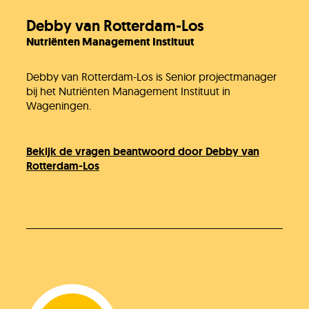
Debby van Rotterdam-Los
Nutriënten Management Instituut
Debby van Rotterdam-Los is Senior projectmanager
bij het Nutriënten Management Instituut in
Wageningen.
Bekijk de vragen beantwoord door Debby van
Rotterdam-Los