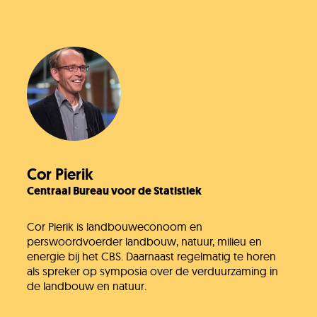
Cor Pierik
Centraal Bureau voor de Statistiek
Cor Pierik is landbouweconoom en
perswoordvoerder landbouw, natuur, milieu en
energie bij het CBS. Daarnaast regelmatig te horen
als spreker op symposia over de verduurzaming in
de landbouw en natuur.