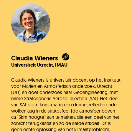
Claudia Wieners
Universiteit Utrecht, IMAU
Claudia Wieners is universitair docent op het Instituut
voor Marien en Atmosferisch onderzoek, Utrecht
(UU) en doet onderzoek naar Geoengineering, met
name Stratospheric Aerosol Injection (SAI). Het idee
van SAI is om kunstmatig een dunne, reflecterende
wolkenlaag in de stratosfeer (de atmosfeer boven
ca 15km hoogte) aan te maken, die een deel van het
zonlicht terugkaatst en zo de aarde afkoelt. Dit is
geen echte oplossing van het klimaatprobleem,