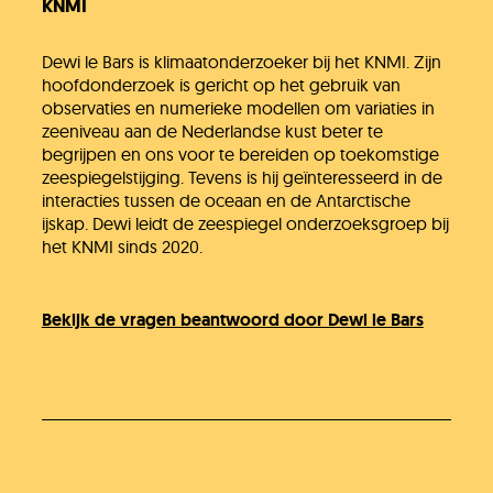
KNMI
Dewi le Bars is klimaatonderzoeker bij het KNMI. Zijn
hoofdonderzoek is gericht op het gebruik van
observaties en numerieke modellen om variaties in
zeeniveau aan de Nederlandse kust beter te
begrijpen en ons voor te bereiden op toekomstige
zeespiegelstijging. Tevens is hij geïnteresseerd in de
interacties tussen de oceaan en de Antarctische
ijskap. Dewi leidt de zeespiegel onderzoeksgroep bij
het KNMI sinds 2020.
Bekijk de vragen beantwoord door Dewi le Bars