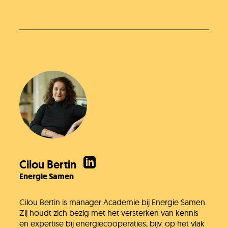
Cilou Bertin
Energie Samen
Cilou Bertin is manager Academie bij Energie Samen.
Zij houdt zich bezig met het versterken van kennis
en expertise bij energiecoöperaties, bijv. op het vlak