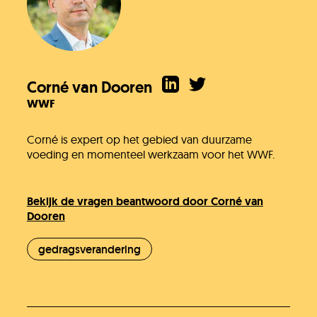
Corné van Dooren
WWF
Corné is expert op het gebied van duurzame
voeding en momenteel werkzaam voor het WWF.
Bekijk de vragen beantwoord door Corné van
Dooren
gedragsverandering