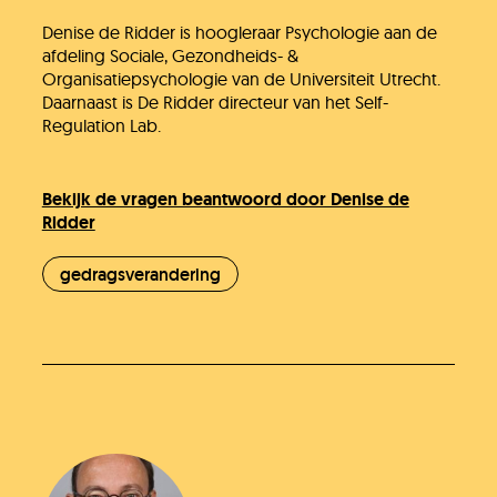
Denise de Ridder is hoogleraar Psychologie aan de
afdeling Sociale, Gezondheids- &
Organisatiepsychologie van de Universiteit Utrecht.
Daarnaast is De Ridder directeur van het Self-
Regulation Lab.
Bekijk de vragen beantwoord door Denise de
Ridder
gedragsverandering