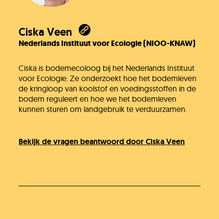
Ciska Veen
Nederlands Instituut voor Ecologie (NIOO-KNAW)
Ciska is bodemecoloog bij het Nederlands Instituut
voor Ecologie. Ze onderzoekt hoe het bodemleven
de kringloop van koolstof en voedingsstoffen in de
bodem reguleert en hoe we het bodemleven
kunnen sturen om landgebruik te verduurzamen.
Bekijk de vragen beantwoord door Ciska Veen