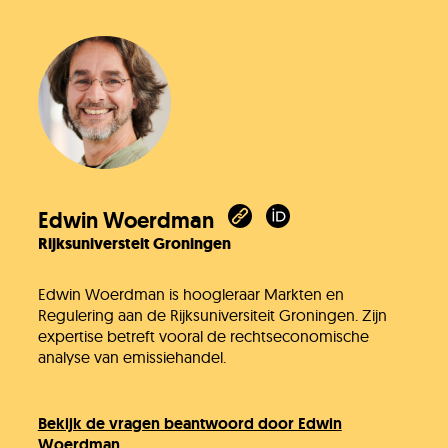
Edwin Woerdman
Rijksuniversteit Groningen
Edwin Woerdman is hoogleraar Markten en
Regulering aan de Rijksuniversiteit Groningen. Zijn
expertise betreft vooral de rechtseconomische
analyse van emissiehandel.
Bekijk de vragen beantwoord door Edwin
Woerdman