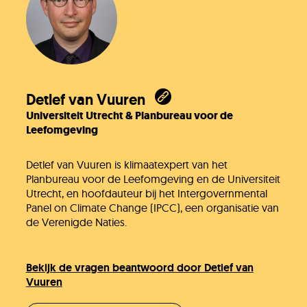
Detlef van Vuuren
Universiteit Utrecht & Planbureau voor de
Leefomgeving
Detlef van Vuuren is klimaatexpert van het
Planbureau voor de Leefomgeving en de Universiteit
Utrecht, en hoofdauteur bij het Intergovernmental
Panel on Climate Change (IPCC), een organisatie van
de Verenigde Naties.
Bekijk de vragen beantwoord door Detlef van
Vuuren